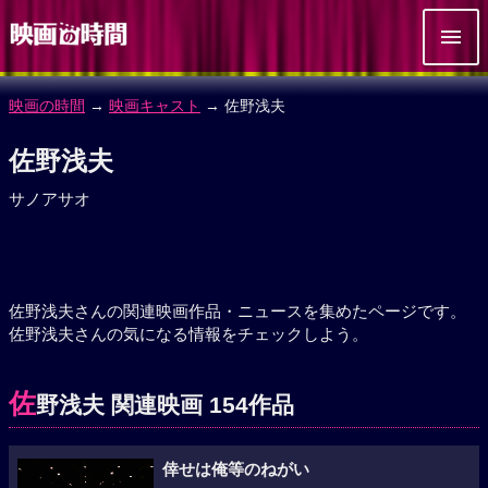
映画の時間
→
映画キャスト
→ 佐野浅夫
佐野浅夫
サノアサオ
佐野浅夫さんの関連映画作品・ニュースを集めたページです。
佐野浅夫さんの気になる情報をチェックしよう。
佐
野浅夫 関連映画 154作品
倖せは俺等のねがい