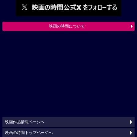
映画の時間について
映画作品情報ページへ
映画の時間トップページへ