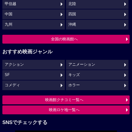
甲信越
北陸
中国
四国
九州
沖縄
全国の映画館へ
おすすめ映画ジャンル
アクション
アニメーション
SF
キッズ
コメディ
ホラー
映画館クチコミ一覧へ
映画ロケ地一覧へ
SNSでチェックする