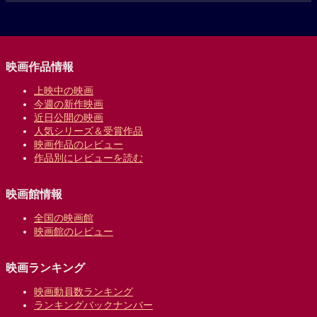
映画作品情報
上映中の映画
今週の新作映画
近日公開の映画
人気シリーズ＆受賞作品
映画作品のレビュー
作品別にレビューを読む
映画館情報
全国の映画館
映画館のレビュー
映画ランキング
映画動員数ランキング
ランキングバックナンバー