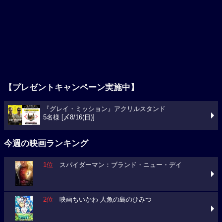
【プレゼントキャンペーン実施中】
『グレイ・ミッション』アクリルスタンド
5名様 [〆8/16(日)]
今週の映画ランキング
1位
スパイダーマン：ブランド・ニュー・デイ
2位
映画ちいかわ 人魚の島のひみつ