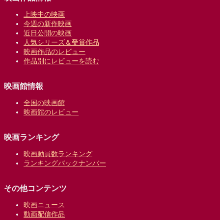
上映中の映画
今週の新作映画
近日公開の映画
人気シリーズ＆受賞作品
映画作品のレビュー
作品別にレビューを読む
映画館情報
全国の映画館
映画館のレビュー
映画ランキング
映画動員数ランキング
ランキングバックナンバー
その他コンテンツ
映画ニュース
動画配信作品