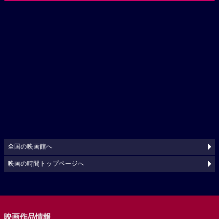
全国の映画館へ
映画の時間トップページへ
映画作品情報