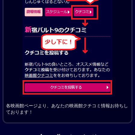
各映画館ページより、あなたの映画館クチコミ情報お待ちし
ております！