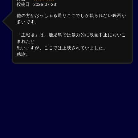
投稿日
2026-07-28
他の方がおっしゃる通りここでしか観られない映画が
多いです。
「主戦場」は、鹿児島では暴力的に映画中止においこ
まれたと
思いますが、ここでは上映されていました。
感謝。