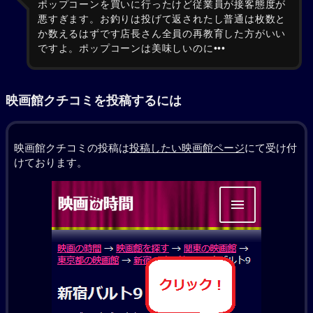
ポップコーンを買いに行ったけど従業員が接客態度が
悪すぎます。お釣りは投げて返されたし普通は枚数と
か数えるはずです店長さん全員の再教育した方がいい
ですよ。ポップコーンは美味しいのに•••
映画館クチコミを投稿するには
映画館クチコミの投稿は
投稿したい映画館ページ
にて受け付
けております。