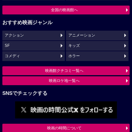
全国の映画館へ
おすすめ映画ジャンル
アクション
アニメーション
SF
キッズ
コメディ
ホラー
映画館クチコミ一覧へ
映画ロケ地一覧へ
SNSでチェックする
映画の時間について