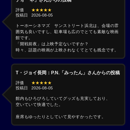
評価
★★★★★
投稿日
2026-08-05
トーホーシネマズ サンストリート浜北は、会場の雰
囲気も良いですし、駐車場も広のでとても素敵な映画
館です。
「開戦前夜」は上映予定ないですか？
時々、話題の映画が上映されなくてとても残念です。
T・ジョイ長岡：P.N.「みったん」さんからの投稿
評価
★★★★★
投稿日
2026-08-05
館内もひろびろしていてグッズも充実しており、
空いていて快適でした。
座席もゆったりとしていて見やすかったです。