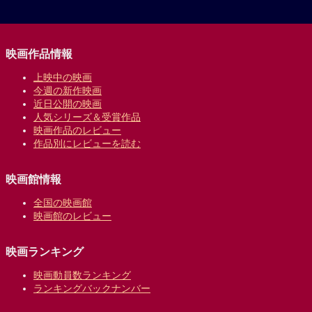
映画作品情報
上映中の映画
今週の新作映画
近日公開の映画
人気シリーズ＆受賞作品
映画作品のレビュー
作品別にレビューを読む
映画館情報
全国の映画館
映画館のレビュー
映画ランキング
映画動員数ランキング
ランキングバックナンバー