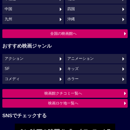
中国
四国
九州
沖縄
全国の映画館へ
おすすめ映画ジャンル
アクション
アニメーション
SF
キッズ
コメディ
ホラー
映画館クチコミ一覧へ
映画ロケ地一覧へ
SNSでチェックする