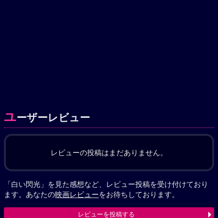
ユ
ーザーレビュー
レビューの投稿はまだありません。
「白い閃光」を見た感想など、レビュー投稿を受け付けており
ます。あなたの
映画レビュー
をお待ちしております。
レビューを投稿する