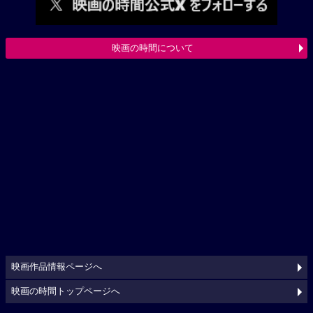
映画の時間について
映画作品情報ページへ
映画の時間トップページへ