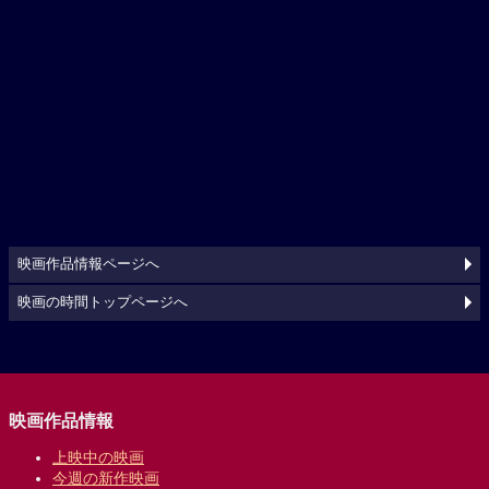
映画作品情報ページへ
映画の時間トップページへ
映画作品情報
上映中の映画
今週の新作映画