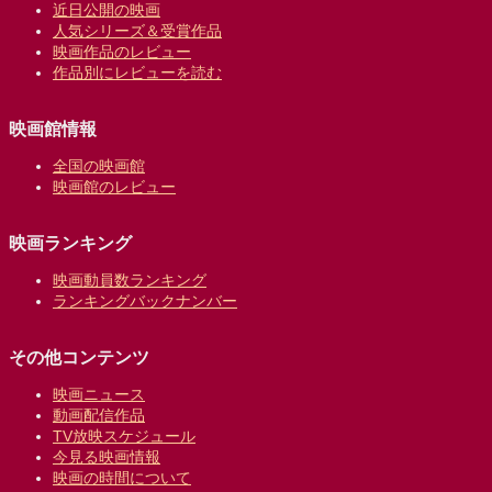
近日公開の映画
人気シリーズ＆受賞作品
映画作品のレビュー
作品別にレビューを読む
映画館情報
全国の映画館
映画館のレビュー
映画ランキング
映画動員数ランキング
ランキングバックナンバー
その他コンテンツ
映画ニュース
動画配信作品
TV放映スケジュール
今見る映画情報
映画の時間について