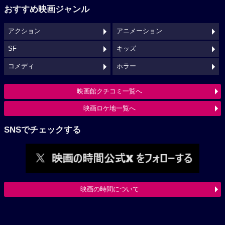
おすすめ映画ジャンル
アクション
アニメーション
SF
キッズ
コメディ
ホラー
映画館クチコミ一覧へ
映画ロケ地一覧へ
SNSでチェックする
映画の時間について