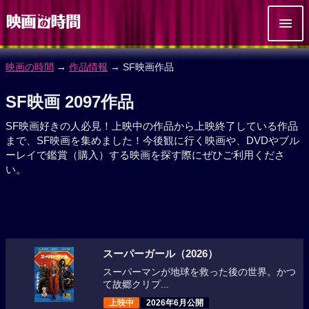
映画の時間
→
作品情報
→ SF映画作品
SF映画 2097作品
SF映画好きの人必見！上映中の作品から上映終了している作品
まで、SF映画を集めました！今後観に行く映画や、DVDやブル
ーレイで鑑賞（購入）する映画を探す際にぜひご利用くださ
い。
スーパーガール（2026）
スーパーマンが地球を救った後の世界。かつ
て故郷クリプ...
上映中
2026年6月公開