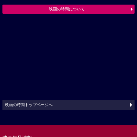
映画の時間について
映画の時間トップページへ