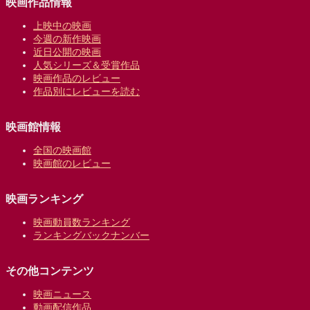
映画作品情報
上映中の映画
今週の新作映画
近日公開の映画
人気シリーズ＆受賞作品
映画作品のレビュー
作品別にレビューを読む
映画館情報
全国の映画館
映画館のレビュー
映画ランキング
映画動員数ランキング
ランキングバックナンバー
その他コンテンツ
映画ニュース
動画配信作品