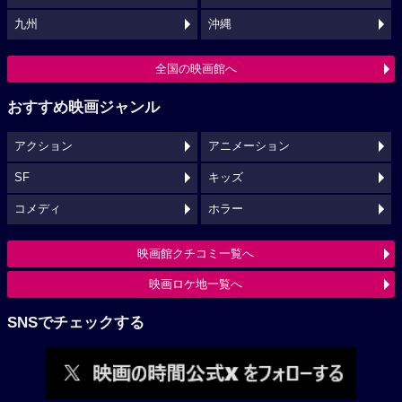
九州
沖縄
全国の映画館へ
おすすめ映画ジャンル
アクション
アニメーション
SF
キッズ
コメディ
ホラー
映画館クチコミ一覧へ
映画ロケ地一覧へ
SNSでチェックする