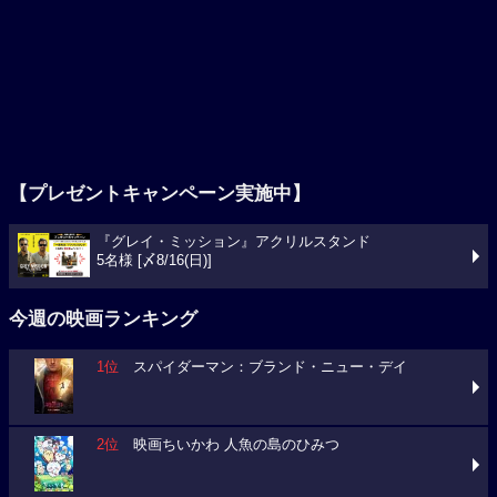
【プレゼントキャンペーン実施中】
『グレイ・ミッション』アクリルスタンド
5名様 [〆8/16(日)]
今週の映画ランキング
1位
スパイダーマン：ブランド・ニュー・デイ
2位
映画ちいかわ 人魚の島のひみつ