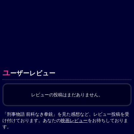
ユ
ーザーレビュー
レビューの投稿はまだありません。
「刑事物語 前科なき拳銃」を見た感想など、レビュー投稿を受
け付けております。あなたの
映画レビュー
をお待ちしておりま
す。