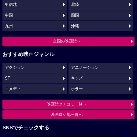
甲信越
北陸
中国
四国
九州
沖縄
全国の映画館へ
おすすめ映画ジャンル
アクション
アニメーション
SF
キッズ
コメディ
ホラー
映画館クチコミ一覧へ
映画ロケ地一覧へ
SNSでチェックする