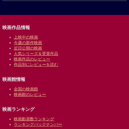
映画作品情報
上映中の映画
今週の新作映画
近日公開の映画
人気シリーズ＆受賞作品
映画作品のレビュー
作品別にレビューを読む
映画館情報
全国の映画館
映画館のレビュー
映画ランキング
映画動員数ランキング
ランキングバックナンバー