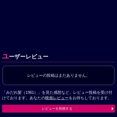
ユ
ーザーレビュー
レビューの投稿はまだありません。
「みだれ髪（1961）」を見た感想など、レビュー投稿を受け付
けております。あなたの
映画レビュー
をお待ちしております。
レビューを投稿する