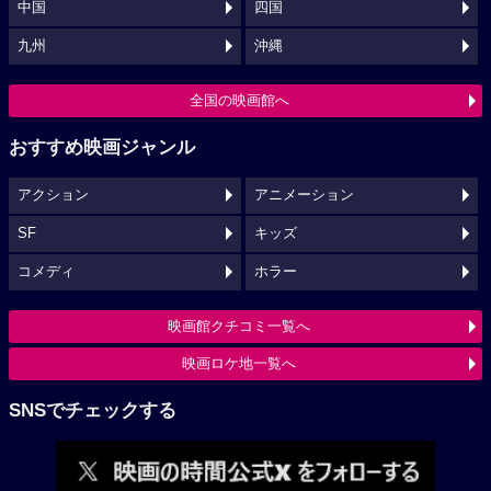
中国
四国
九州
沖縄
全国の映画館へ
おすすめ映画ジャンル
アクション
アニメーション
SF
キッズ
コメディ
ホラー
映画館クチコミ一覧へ
映画ロケ地一覧へ
SNSでチェックする