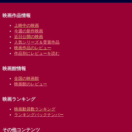
映画作品情報
上映中の映画
今週の新作映画
近日公開の映画
人気シリーズ＆受賞作品
映画作品のレビュー
作品別にレビューを読む
映画館情報
全国の映画館
映画館のレビュー
映画ランキング
映画動員数ランキング
ランキングバックナンバー
その他コンテンツ