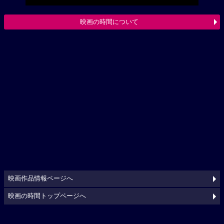
映画の時間について
映画作品情報ページへ
映画の時間トップページへ