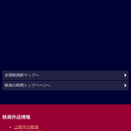
全国映画館マップへ
映画の時間トップページへ
映画作品情報
上映中の映画