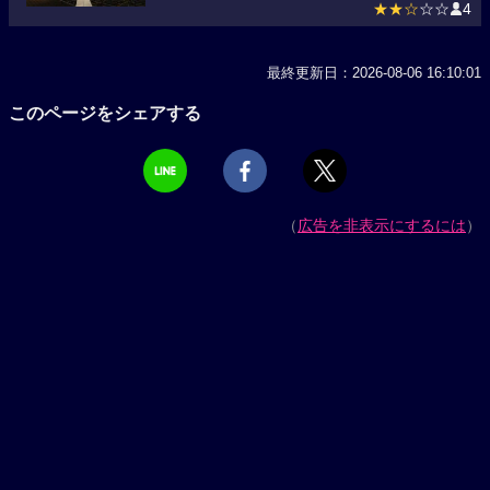
★★☆
☆☆
4
最終更新日：2026-08-06 16:10:01
このページをシェアする
（
広告を非表示にするには
）