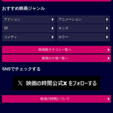
おすすめ映画ジャンル
アクション
アニメーション
SF
キッズ
コメディ
ホラー
映画館クチコミ一覧へ
映画ロケ地一覧へ
SNSでチェックする
映画の時間について