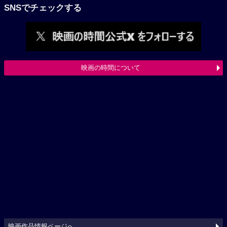
SNSでチェックする
映画の時間について
映画作品情報ページへ