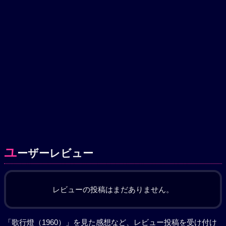
ユ
ーザーレビュー
レビューの投稿はまだありません。
「歌行燈（1960）」を見た感想など、レビュー投稿を受け付け