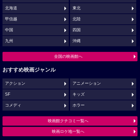
北海道
東北
甲信越
北陸
中国
四国
九州
沖縄
全国の映画館へ
おすすめ映画ジャンル
アクション
アニメーション
SF
キッズ
コメディ
ホラー
映画館クチコミ一覧へ
映画ロケ地一覧へ