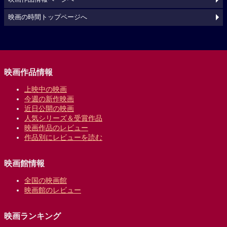
映画の時間トップページへ
映画作品情報
上映中の映画
今週の新作映画
近日公開の映画
人気シリーズ＆受賞作品
映画作品のレビュー
作品別にレビューを読む
映画館情報
全国の映画館
映画館のレビュー
映画ランキング