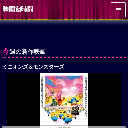
今
週の新作映画
ミニオンズ＆モンスターズ