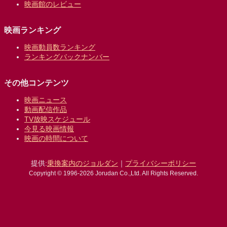
映画館のレビュー
映画ランキング
映画動員数ランキング
ランキングバックナンバー
その他コンテンツ
映画ニュース
動画配信作品
TV放映スケジュール
今見る映画情報
映画の時間について
提供:
乗換案内のジョルダン
｜
プライバシーポリシー
Copyright © 1996-2026 Jorudan Co.,Ltd. All Rights Reserved.