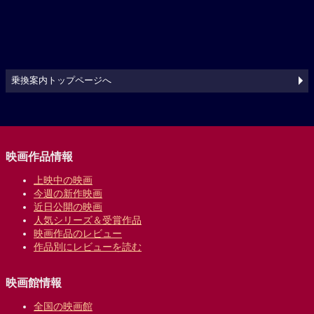
乗換案内トップページへ
映画作品情報
上映中の映画
今週の新作映画
近日公開の映画
人気シリーズ＆受賞作品
映画作品のレビュー
作品別にレビューを読む
映画館情報
全国の映画館