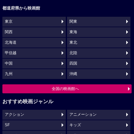
都道府県から映画館
東京
関東
関西
東海
北海道
東北
甲信越
北陸
中国
四国
九州
沖縄
全国の映画館へ
おすすめ映画ジャンル
アクション
アニメーション
SF
キッズ