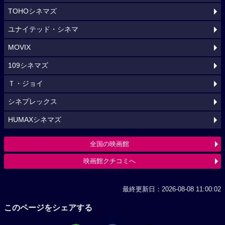
TOHOシネマズ
ユナイテッド・シネマ
MOVIX
109シネマズ
Ｔ・ジョイ
シネプレックス
HUMAXシネマズ
全国の映画館
映画館クチコミへ
最終更新日：2026-08-08 11:00:02
このページをシェアする