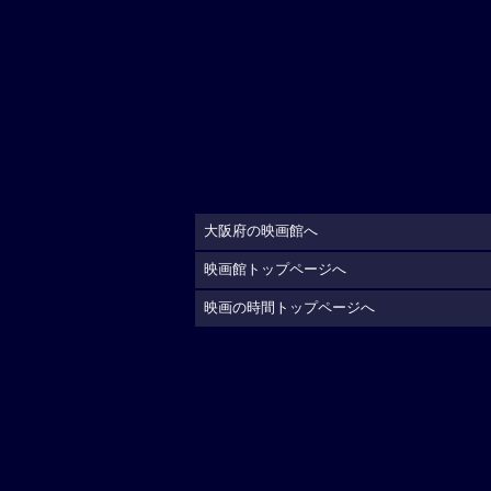
大阪府の映画館へ
映画館トップページへ
映画の時間トップページへ