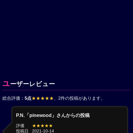
ユ
ーザーレビュー
総合評価：
5点
★★★★★
、2件の投稿があります。
P.N.「pinewood」さんからの投稿
評価
★★★★★
投稿日
2021-10-14