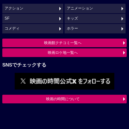
アクション
アニメーション
SF
キッズ
コメディ
ホラー
映画館クチコミ一覧へ
映画ロケ地一覧へ
SNSでチェックする
映画の時間について