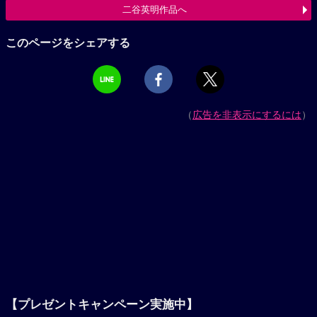
二谷英明作品へ
このページをシェアする
（
広告を非表示にするには
）
【プレゼントキャンペーン実施中】