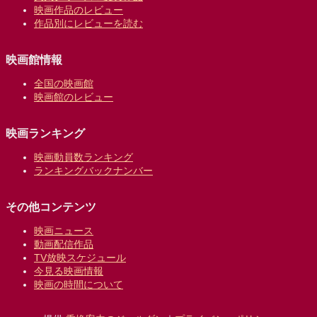
映画作品のレビュー
作品別にレビューを読む
映画館情報
全国の映画館
映画館のレビュー
映画ランキング
映画動員数ランキング
ランキングバックナンバー
その他コンテンツ
映画ニュース
動画配信作品
TV放映スケジュール
今見る映画情報
映画の時間について