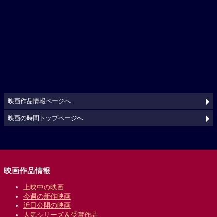
映画作品情報ページへ
映画の時間トップページへ
映画作品情報
上映中の映画
今週の新作映画
近日公開の映画
人気シリーズ＆受賞作品