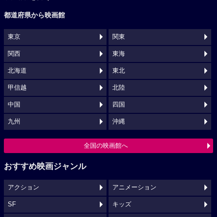
都道府県から映画館
東京
関東
関西
東海
北海道
東北
甲信越
北陸
中国
四国
九州
沖縄
全国の映画館へ
おすすめ映画ジャンル
アクション
アニメーション
SF
キッズ