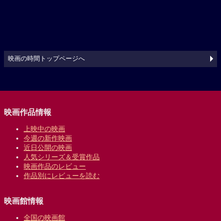
映画の時間トップページへ
映画作品情報
上映中の映画
今週の新作映画
近日公開の映画
人気シリーズ＆受賞作品
映画作品のレビュー
作品別にレビューを読む
映画館情報
全国の映画館