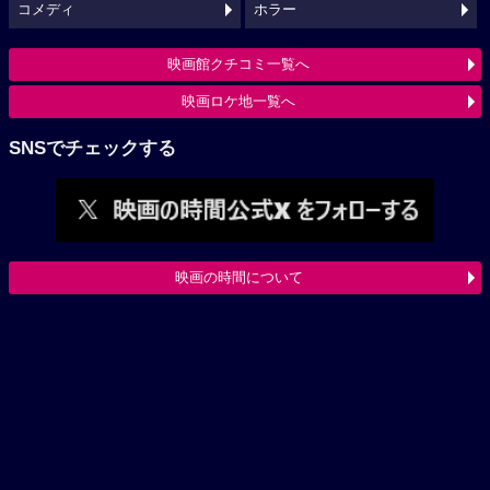
コメディ
ホラー
映画館クチコミ一覧へ
映画ロケ地一覧へ
SNSでチェックする
映画の時間について