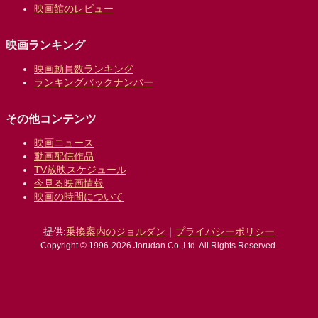
映画館のレビュー
映画ランキング
映画動員数ランキング
ランキングバックナンバー
その他コンテンツ
映画ニュース
動画配信作品
TV放映スケジュール
今見る映画情報
映画の時間について
提供:
乗換案内のジョルダン
｜
プライバシーポリシー
Copyright © 1996-2026 Jorudan Co.,Ltd. All Rights Reserved.