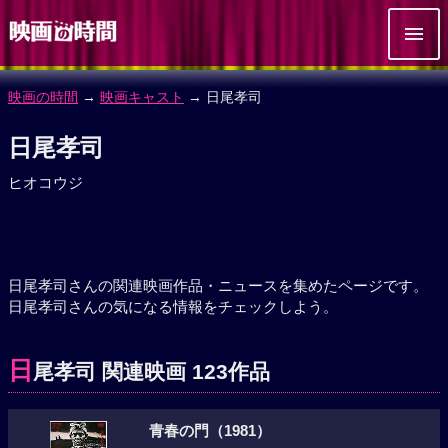
映画の時間
→
映画キャスト
→ 日尾孝司
日尾孝司
ヒオコウジ
日尾孝司さんの関連映画作品・ニュースを集めたページです。
日尾孝司さんの気になる情報をチェックしよう。
日
尾孝司 関連映画 123作品
青春の門（1981）