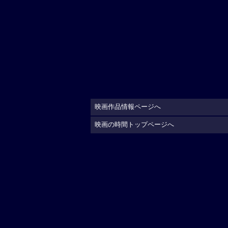
映画作品情報ページへ
映画の時間トップページへ