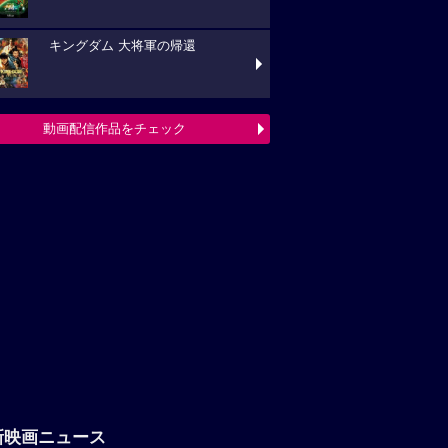
キングダム 大将軍の帰還
動画配信作品をチェック
新映画ニュース