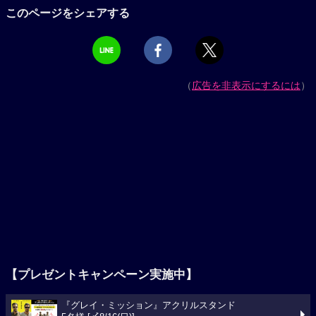
このページをシェアする
（
広告を非表示にするには
）
【プレゼントキャンペーン実施中】
『グレイ・ミッション』アクリルスタンド