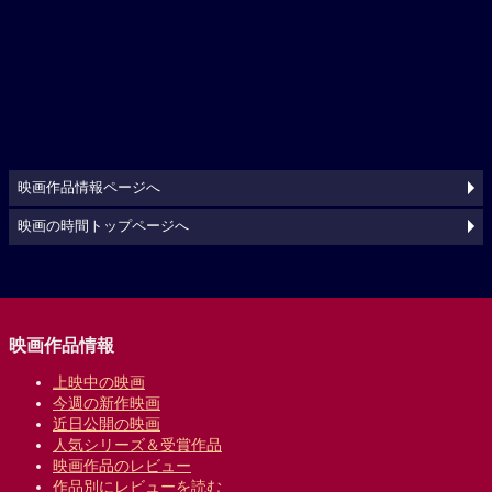
映画作品情報ページへ
映画の時間トップページへ
映画作品情報
上映中の映画
今週の新作映画
近日公開の映画
人気シリーズ＆受賞作品
映画作品のレビュー
作品別にレビューを読む