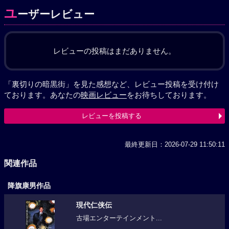
ユ
ーザーレビュー
レビューの投稿はまだありません。
「裏切りの暗黒街」を見た感想など、レビュー投稿を受け付け
ております。あなたの
映画レビュー
をお待ちしております。
レビューを投稿する
最終更新日：2026-07-29 11:50:11
関連作品
降旗康男作品
現代仁侠伝
古場エンターテインメント...