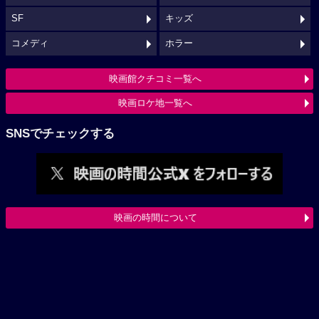
SF
キッズ
コメディ
ホラー
映画館クチコミ一覧へ
映画ロケ地一覧へ
SNSでチェックする
映画の時間について