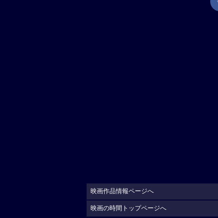
映画作品情報ページへ
映画の時間トップページへ