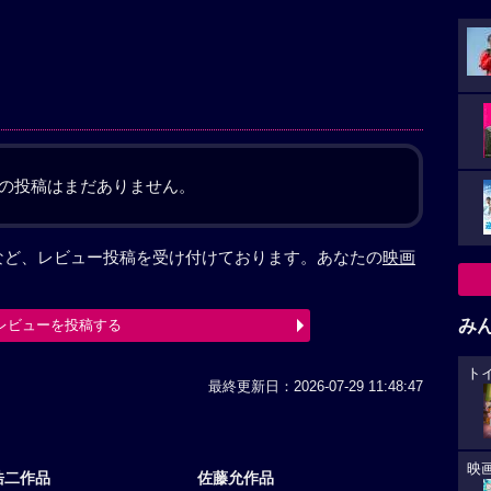
の投稿はまだありません。
など、レビュー投稿を受け付けております。あなたの
映画
み
レビューを投稿する
ト
最終更新日：2026-07-29 11:48:47
映
浩二作品
佐藤允作品