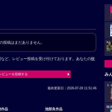
の投稿はまだありません。
想など、レビュー投稿を受け付けております。あなたの
映
み
レビューを投稿する
ト
最終更新日：2026-07-29 11:51:46
映
健作品
池部良作品