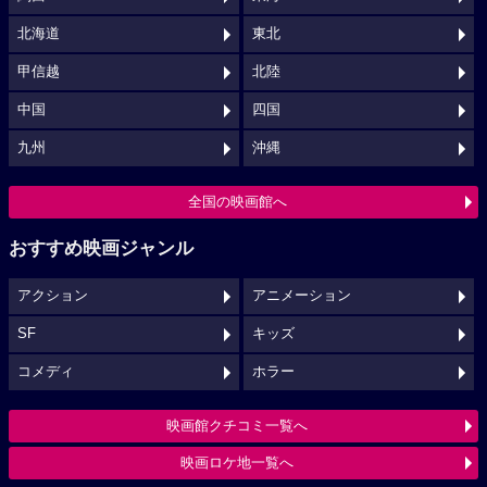
北海道
東北
甲信越
北陸
中国
四国
九州
沖縄
全国の映画館へ
おすすめ映画ジャンル
アクション
アニメーション
SF
キッズ
コメディ
ホラー
映画館クチコミ一覧へ
映画ロケ地一覧へ