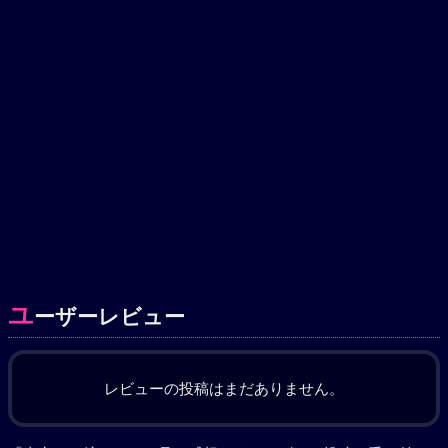
ユ
ーザーレビュー
レビューの投稿はまだありません。