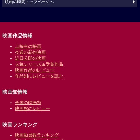
映画の時間トップページへ
映画作品情報
上映中の映画
今週の新作映画
近日公開の映画
人気シリーズ＆受賞作品
映画作品のレビュー
作品別にレビューを読む
映画館情報
全国の映画館
映画館のレビュー
映画ランキング
映画動員数ランキング