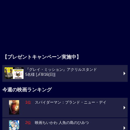
【プレゼントキャンペーン実施中】
『グレイ・ミッション』アクリルスタンド
5名様 [〆8/16(日)]
今週の映画ランキング
1位
スパイダーマン：ブランド・ニュー・デイ
2位
映画ちいかわ 人魚の島のひみつ