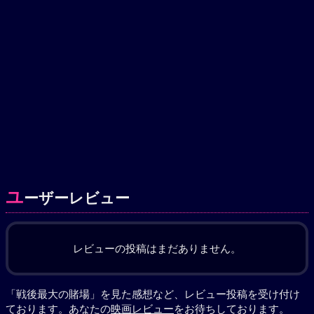
ユ
ーザーレビュー
レビューの投稿はまだありません。
「戦後最大の賭場」を見た感想など、レビュー投稿を受け付け
ております。あなたの
映画レビュー
をお待ちしております。