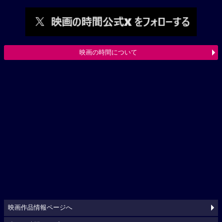
映画の時間について
映画作品情報ページへ