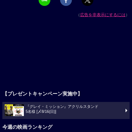
（
広告を非表示にするには
）
【プレゼントキャンペーン実施中】
『グレイ・ミッション』アクリルスタンド
5名様 [〆8/16(日)]
今週の映画ランキング