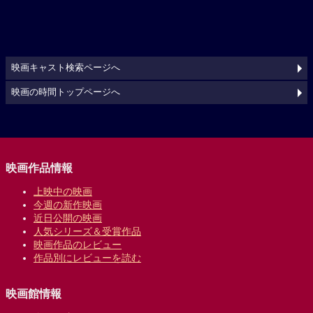
映画キャスト検索ページへ
映画の時間トップページへ
映画作品情報
上映中の映画
今週の新作映画
近日公開の映画
人気シリーズ＆受賞作品
映画作品のレビュー
作品別にレビューを読む
映画館情報