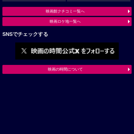
映画館クチコミ一覧へ
映画ロケ地一覧へ
SNSでチェックする
映画の時間について