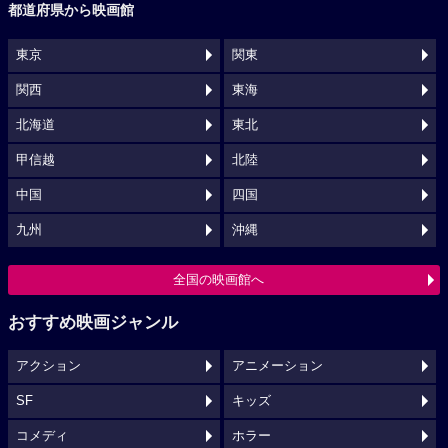
都道府県から映画館
東京
関東
関西
東海
北海道
東北
甲信越
北陸
中国
四国
九州
沖縄
全国の映画館へ
おすすめ映画ジャンル
アクション
アニメーション
SF
キッズ
コメディ
ホラー