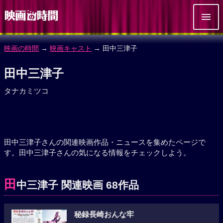
映画の時間
→
映画キャスト
→ 田中三津子
田中三津子
タナカミツコ
田中三津子さんの関連映画作品・ニュースを集めたページで
す。田中三津子さんの気になる情報をチェックしよう。
田
中三津子 関連映画 68作品
秘録長崎おんな牢