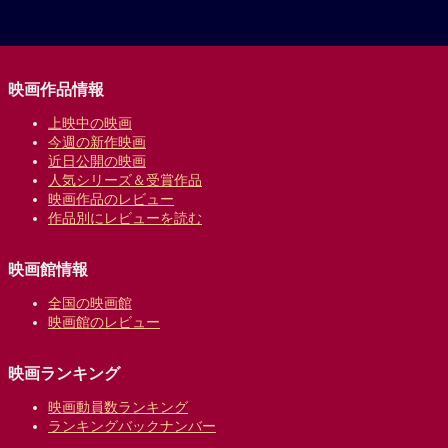
映画作品情報
上映中の映画
今週の新作映画
近日公開の映画
人気シリーズ＆受賞作品
映画作品のレビュー
作品別にレビューを読む
映画館情報
全国の映画館
映画館のレビュー
映画ランキング
映画動員数ランキング
ランキングバックナンバー