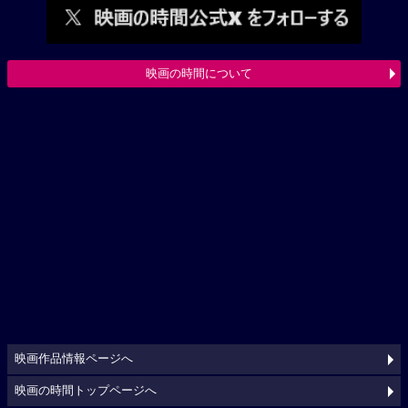
映画の時間について
映画作品情報ページへ
映画の時間トップページへ