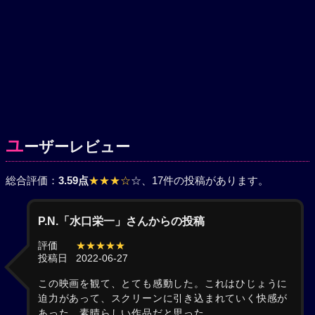
ユ
ーザーレビュー
総合評価：
3.59点
★★★☆
☆
、17件の投稿があります。
P.N.「水口栄一」さんからの投稿
評価
★★★★★
投稿日
2022-06-27
この映画を観て、とても感動した。これはひじょうに
迫力があって、スクリーンに引き込まれていく快感が
あった。素晴らしい作品だと思った。