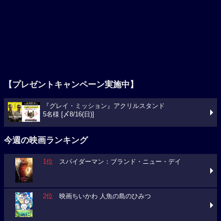
【プレゼントキャンペーン実施中】
『グレイ・ミッション』アクリルスタンド
5名様 [〆8/16(日)]
今週の映画ランキング
1位
スパイダーマン：ブランド・ニュー・デイ
2位
映画ちいかわ 人魚の島のひみつ