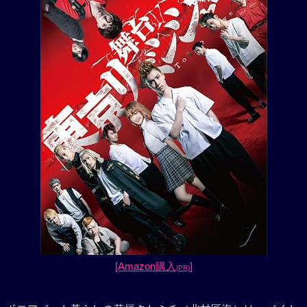
[Amazon購入
]
(PR)