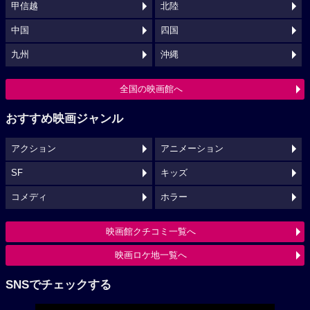
甲信越
北陸
中国
四国
九州
沖縄
全国の映画館へ
おすすめ映画ジャンル
アクション
アニメーション
SF
キッズ
コメディ
ホラー
映画館クチコミ一覧へ
映画ロケ地一覧へ
SNSでチェックする