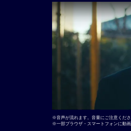
※音声が流れます。音量にご注意くださ
※一部ブラウザ・スマートフォンに動画