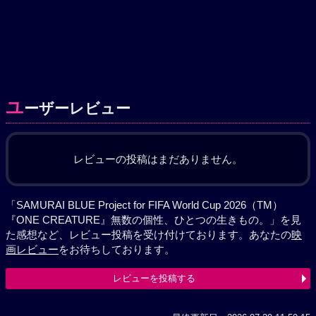
ユ
ーザーレビュー
レビューの投稿はまだありません。
「SAMURAI BLUE Project for FIFA World Cup 2026（TM）
『ONE CREATURE』無数の個性、ひとつの生きもの。」を見
た感想など、レビュー投稿を受け付けております。あなたの
映
画レビュー
をお待ちしております。
レビューを投稿する