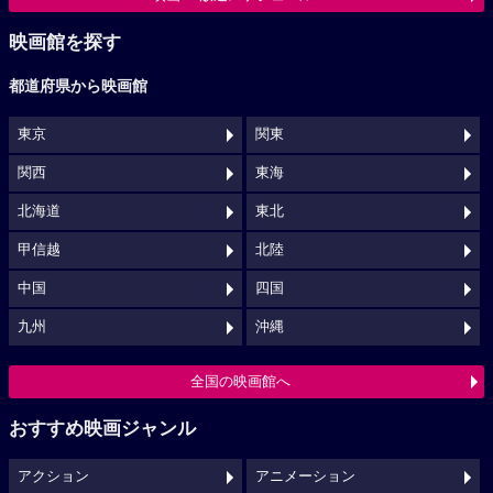
映画館を探す
都道府県から映画館
東京
関東
関西
東海
北海道
東北
甲信越
北陸
中国
四国
九州
沖縄
全国の映画館へ
おすすめ映画ジャンル
アクション
アニメーション