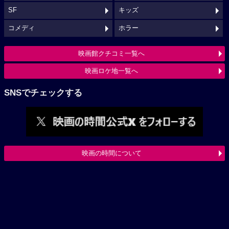
SF
キッズ
コメディ
ホラー
映画館クチコミ一覧へ
映画ロケ地一覧へ
SNSでチェックする
映画の時間について