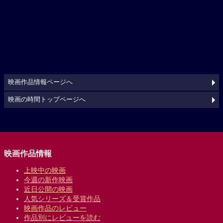
映画作品情報ページへ
映画の時間トップページへ
映画作品情報
上映中の映画
今週の新作映画
近日公開の映画
人気シリーズ＆受賞作品
映画作品のレビュー
作品別にレビューを読む