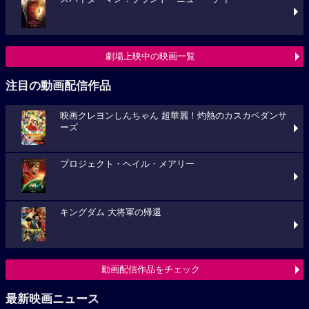
劇場上映中の映画一覧
注目の動画配信作品
映画クレヨンしんちゃん 超華麗！灼熱のカスカベダンサ
ーズ
プロジェクト・ヘイル・メアリー
キングダム 大将軍の帰還
動画配信作品をチェック
最新映画ニュース