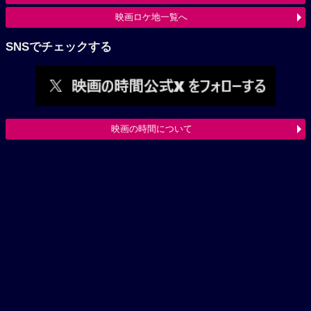
映画ロケ地一覧へ
SNSでチェックする
映画の時間について