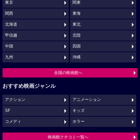
東京
関東
関西
東海
北海道
東北
甲信越
北陸
中国
四国
九州
沖縄
全国の映画館へ
おすすめ映画ジャンル
アクション
アニメーション
SF
キッズ
コメディ
ホラー
映画館クチコミ一覧へ