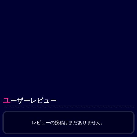
ユ
ーザーレビュー
レビューの投稿はまだありません。