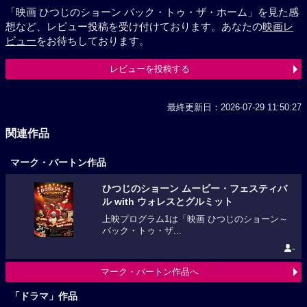
「映画 ひつじのショーン バック・トゥ・ザ・ホーム」を見た感
想など、レビュー投稿を受け付けております。あなたの
映画レ
ビュー
をお待ちしております。
レビューを投稿する
最終更新日：2026-07-29 11:50:27
関連作品
マーク・バートン作品
ひつじのショーン ムービー・フェスティバ
ル with ウォレスとグルミット
上映プログラム1は「映画 ひつじのショーン～
バック・トゥ・ザ...
-
マーク・バートン作品へ
「ドラマ」作品