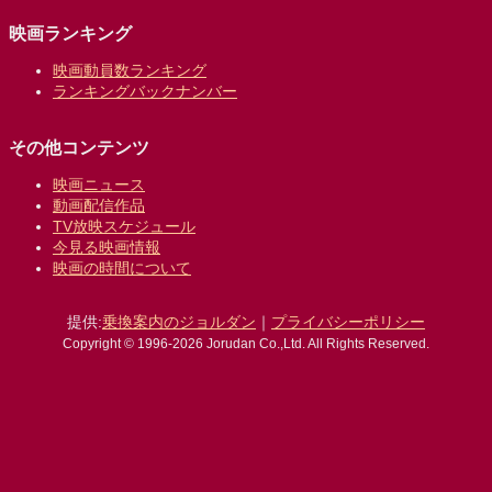
映画ランキング
映画動員数ランキング
ランキングバックナンバー
その他コンテンツ
映画ニュース
動画配信作品
TV放映スケジュール
今見る映画情報
映画の時間について
提供:
乗換案内のジョルダン
｜
プライバシーポリシー
Copyright © 1996-2026 Jorudan Co.,Ltd. All Rights Reserved.