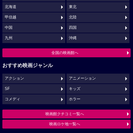
北海道
東北
甲信越
北陸
中国
四国
九州
沖縄
全国の映画館へ
おすすめ映画ジャンル
アクション
アニメーション
SF
キッズ
コメディ
ホラー
映画館クチコミ一覧へ
映画ロケ地一覧へ