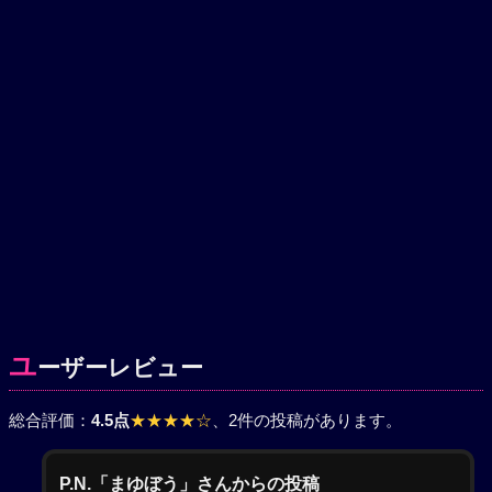
ユ
ーザーレビュー
総合評価：
4.5点
★★★★☆
、2件の投稿があります。
P.N.「まゆぼう」さんからの投稿