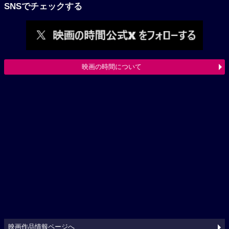
SNSでチェックする
映画の時間について
映画作品情報ページへ