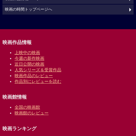
映画の時間トップページへ
映画作品情報
上映中の映画
今週の新作映画
近日公開の映画
人気シリーズ＆受賞作品
映画作品のレビュー
作品別にレビューを読む
映画館情報
全国の映画館
映画館のレビュー
映画ランキング