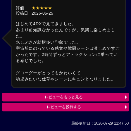
評価
★★★★★
投稿日
2026-05-25
はじめて4DXで見てきました。
あまり前知識なかったんですが、気楽に楽しめまし
た。
水しぶきが結構多い印象でした。
宇宙船にのっている感覚や戦闘シーンは激しめですご
かったです。2時間ずっとアトラクションに乗ってい
る感じでした。
グローグーがとってもかわいくて
幼児みたいな仕草やシーンにキュンとなりました。
レビューをもっと見る
レビューを投稿する
最終更新日：2026-07-29 11:47:50