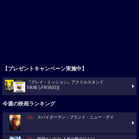
【プレゼントキャンペーン実施中】
『グレイ・ミッション』アクリルスタンド
5名様 [〆8/16(日)]
今週の映画ランキング
1位
スパイダーマン：ブランド・ニュー・デイ