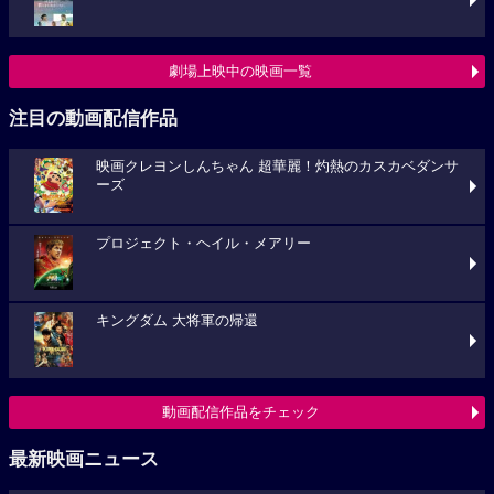
劇場上映中の映画一覧
注目の動画配信作品
映画クレヨンしんちゃん 超華麗！灼熱のカスカベダンサ
ーズ
プロジェクト・ヘイル・メアリー
キングダム 大将軍の帰還
動画配信作品をチェック
最新映画ニュース