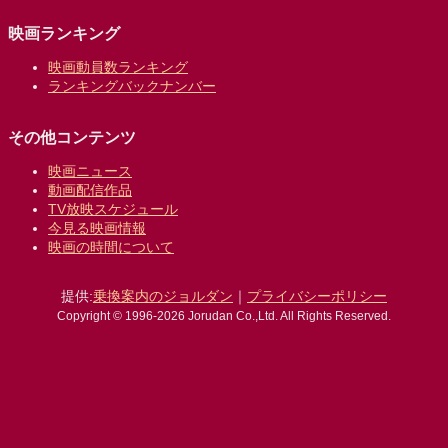
映画ランキング
映画動員数ランキング
ランキングバックナンバー
その他コンテンツ
映画ニュース
動画配信作品
TV放映スケジュール
今見る映画情報
映画の時間について
提供:
乗換案内のジョルダン
｜
プライバシーポリシー
Copyright © 1996-2026 Jorudan Co.,Ltd. All Rights Reserved.