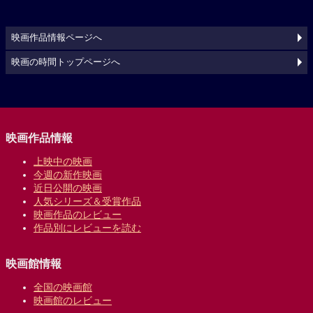
映画作品情報ページへ
映画の時間トップページへ
映画作品情報
上映中の映画
今週の新作映画
近日公開の映画
人気シリーズ＆受賞作品
映画作品のレビュー
作品別にレビューを読む
映画館情報
全国の映画館
映画館のレビュー