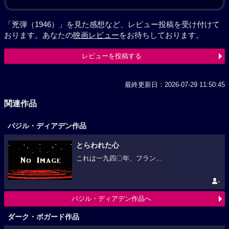
「兇弾（1946）」を見た感想など、レビュー投稿を受け付けて
おります。あなたの
映画レビュー
をお待ちしております。
レビューを投稿する
最終更新日：2026-07-29 11:50:45
関連作品
バジル・ディアデン作品
とらわれた心
これは一九四〇年、フラン...
-
バジル・ディアデン作品へ
ダーク・ボガード作品