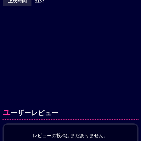
上映時間
81分
ユ
ーザーレビュー
レビューの投稿はまだありません。