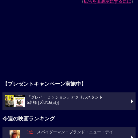
（
広告を非表示にするには
）
【プレゼントキャンペーン実施中】
『グレイ・ミッション』アクリルスタンド
5名様 [〆8/16(日)]
今週の映画ランキング
1位
スパイダーマン：ブランド・ニュー・デイ