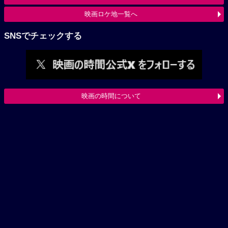
映画ロケ地一覧へ
SNSでチェックする
映画の時間について