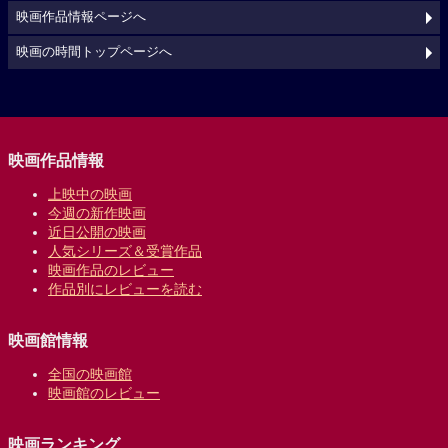
映画作品情報ページへ
映画の時間トップページへ
映画作品情報
上映中の映画
今週の新作映画
近日公開の映画
人気シリーズ＆受賞作品
映画作品のレビュー
作品別にレビューを読む
映画館情報
全国の映画館
映画館のレビュー
映画ランキング