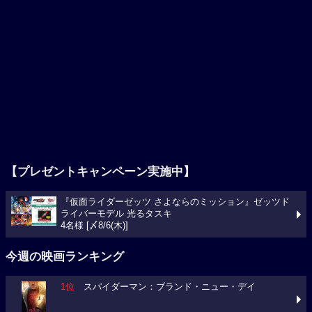
【プレゼントキャンペーン実施中】
『仮面ライダーゼッツ さよならのミッション』ゼッツド
ライバーモデル 光るタスキ
4名様 [〆8/6(木)]
今週の映画ランキング
1位
スパイダーマン：ブランド・ニュー・デイ