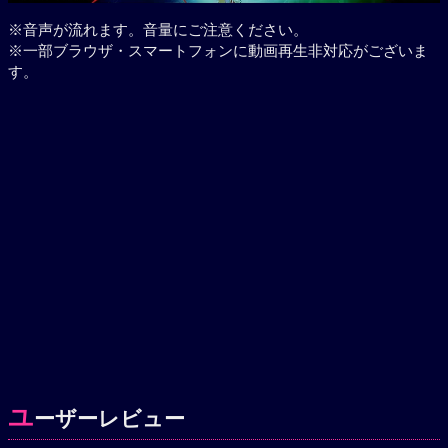
※音声が流れます。音量にご注意ください。
※一部ブラウザ・スマートフォンに動画再生非対応がございま
す。
ユ
ーザーレビュー