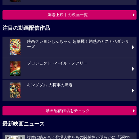
劇場上映中の映画一覧
注目の動画配信作品
映画クレヨンしんちゃん 超華麗！灼熱のカスカベダンサ
ーズ
プロジェクト・ヘイル・メアリー
キングダム 大将軍の帰還
動画配信作品をチェック
最新映画ニュース
複雑に絡み合う登場人物たちの関係性が明らかに『5秒で