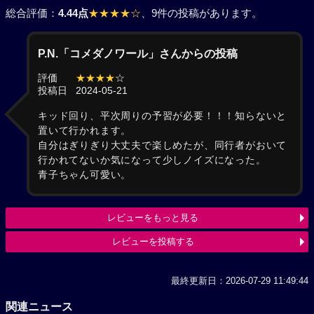
総合評価：
4.44点
★★★★☆
、9件の投稿があります。
P.N.「コメダノワール」さんからの投稿
評価
★★★★
☆
投稿日
2024-05-21
キッド回り、平次周りの予習が必要！！！知らないと
置いて行かれます。
自分はぎりぎり大丈夫で楽しめたが、同行者がおいて
行かれてないか気になって少しノイズになった。
青子ちゃん可愛い。
レビューをもっと見る
レビューを投稿する
最終更新日：2026-07-29 11:49:44
関連ニュース