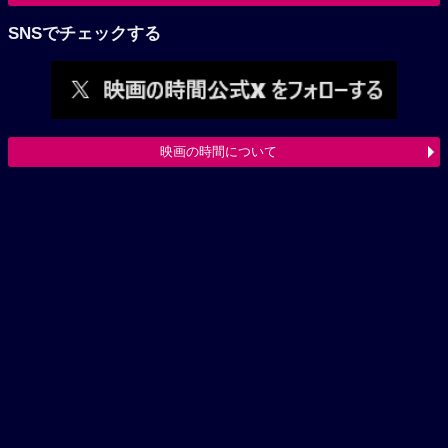
SNSでチェックする
映画の時間について