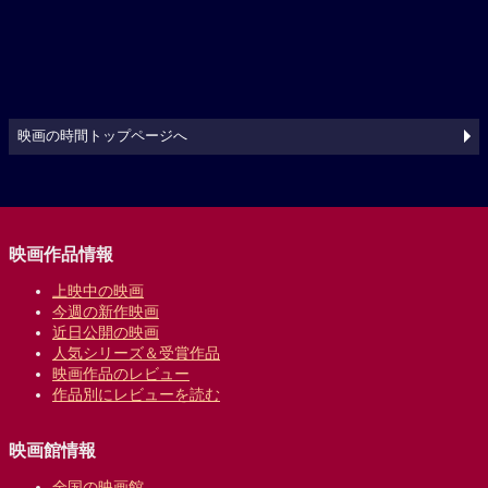
映画の時間トップページへ
映画作品情報
上映中の映画
今週の新作映画
近日公開の映画
人気シリーズ＆受賞作品
映画作品のレビュー
作品別にレビューを読む
映画館情報
全国の映画館