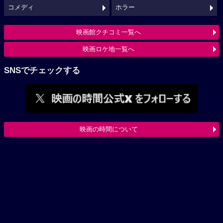
コメディ
ホラー
映画館クチコミ一覧へ
映画ロケ地一覧へ
SNSでチェックする
映画の時間について