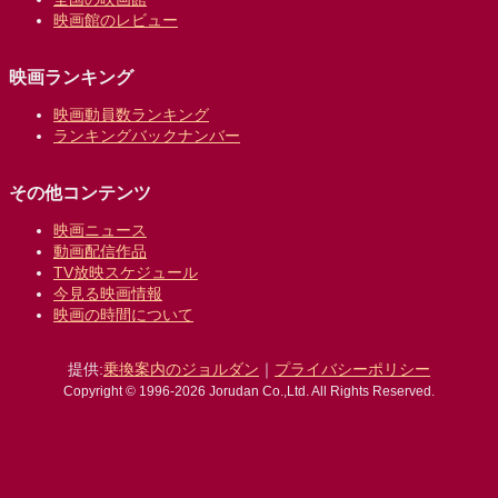
映画館のレビュー
映画ランキング
映画動員数ランキング
ランキングバックナンバー
その他コンテンツ
映画ニュース
動画配信作品
TV放映スケジュール
今見る映画情報
映画の時間について
提供:
乗換案内のジョルダン
｜
プライバシーポリシー
Copyright © 1996-2026 Jorudan Co.,Ltd. All Rights Reserved.