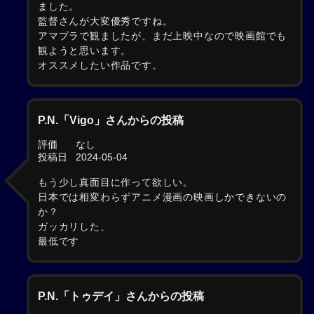
ました。
監督さんが大変優秀ですね。
アマプラで観ましたが、まだ上映中なので映画館でも
観ようと思います。
オススメしたい作品です。
P.N.「Vigo」さんからの投稿
評価
なし
投稿日
2024-05-04
もう少し真面目に作って欲しい。
日本では相変わらずアニメ漫画の映画しかできないの
か？
ガッカリした、
最低です
P.N.「トゥデイ」さんからの投稿