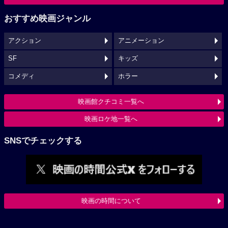
おすすめ映画ジャンル
アクション
アニメーション
SF
キッズ
コメディ
ホラー
映画館クチコミ一覧へ
映画ロケ地一覧へ
SNSでチェックする
映画の時間について