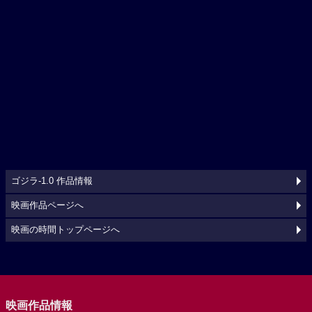
ゴジラ‐1.0 作品情報
映画作品ページへ
映画の時間トップページへ
映画作品情報