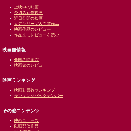
上映中の映画
今週の新作映画
近日公開の映画
人気シリーズ＆受賞作品
映画作品のレビュー
作品別にレビューを読む
映画館情報
全国の映画館
映画館のレビュー
映画ランキング
映画動員数ランキング
ランキングバックナンバー
その他コンテンツ
映画ニュース
動画配信作品