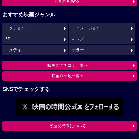
全国の映画館へ
おすすめ映画ジャンル
アクション
アニメーション
SF
キッズ
コメディ
ホラー
映画館クチコミ一覧へ
映画ロケ地一覧へ
SNSでチェックする
映画の時間について