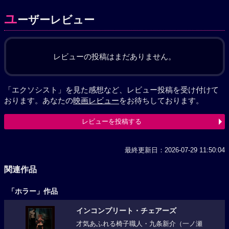
ユ
ーザーレビュー
レビューの投稿はまだありません。
「エクソシスト」を見た感想など、レビュー投稿を受け付けて
おります。あなたの
映画レビュー
をお待ちしております。
レビューを投稿する
最終更新日：2026-07-29 11:50:04
関連作品
「ホラー」作品
インコンプリート・チェアーズ
才気あふれる椅子職人・九条新介（一ノ瀬