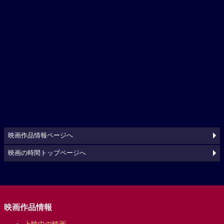
映画作品情報ページへ
映画の時間トップページへ
映画作品情報
上映中の映画