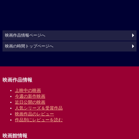
映画作品情報ページへ
映画の時間トップページへ
映画作品情報
上映中の映画
今週の新作映画
近日公開の映画
人気シリーズ＆受賞作品
映画作品のレビュー
作品別にレビューを読む
映画館情報