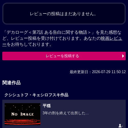
レビューの投稿はまだありません。
「デカローグ＜第7話 ある告白に関する物語＞」を見た感想な
ど、レビュー投稿を受け付けております。あなたの
映画レビュ
ー
をお待ちしております。
レビューを投稿する
最終更新日：2026-07-29 11:50:12
関連作品
クシシュトフ・キェシロフスキ作品
平穏
3年の刑を終えて出所した...
-