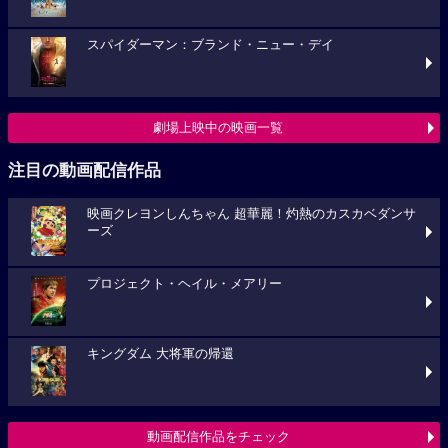
スパイダーマン：ブランド・ニュー・デイ
劇場上映中の映画一覧
注目の動画配信作品
映画クレヨンしんちゃん 超華麗！灼熱のカスカベダンサ
ーズ
プロジェクト・ヘイル・メアリー
キングダム 大将軍の帰還
動画配信作品をチェック