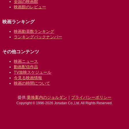
全国の映画館
映画館のレビュー
映画ランキング
映画動員数ランキング
ランキングバックナンバー
その他コンテンツ
映画ニュース
動画配信作品
TV放映スケジュール
今見る映画情報
映画の時間について
提供:
乗換案内のジョルダン
｜
プライバシーポリシー
Copyright © 1996-2026 Jorudan Co.,Ltd. All Rights Reserved.