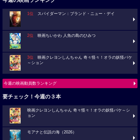
今週の映画ランキング
1位
スパイダーマン：ブランド・ニュー・デイ
2位
映画ちいかわ 人魚の島のひみつ
3位
映画クレヨンしんちゃん 奇々怪々！オラの妖怪バケ
～ション
今週の映画動員数ランキング
要チェック！今週の３本
映画クレヨンしんちゃん 奇々怪々！オラの妖怪バケ～シ
ョン
モアナと伝説の海（2026）