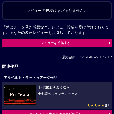
レビューの投稿はまだありません。
「芽ばえ」を見た感想など、レビュー投稿を受け付けておりま
す。あなたの
映画レビュー
をお待ちしております。
レビューを投稿する
最終更新日：2026-07-29 11:50:02
関連作品
アルベルト・ラットゥアーダ作品
十七歳よさようなら
十七歳の少女フランチェス...
★★★★★
1
アルベルト・ラットゥアーダ作品へ