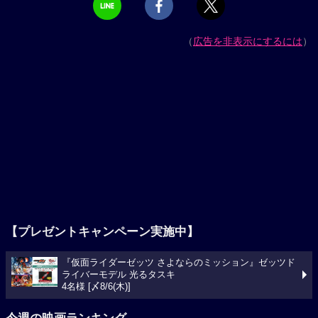
（
広告を非表示にするには
）
【プレゼントキャンペーン実施中】
『仮面ライダーゼッツ さよならのミッション』ゼッツド
ライバーモデル 光るタスキ
4名様 [〆8/6(木)]