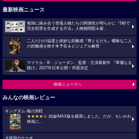
最新映画ニュース
複雑に絡み合う登場人物たちの関係性が明らかに『5秒で
完全犯罪を生成する方法』人物相関図＆新...
二人だけの温度と絶妙な距離感『男ともだち』曖昧な二人
の距離感を映す本予告＆ビジュアル解禁
マイケル・B・ジョーダン、監督・主演最新作 『華麗なる
賭け』2027年日本公開！邦題決定
映画ニュースへ
みんなの映画レビュー
キングダム 魂の決戦
★★★★
☆ 勿論IMAX版を鑑賞しました。だが、ちいかわ
映画に...
大統領のケーキ