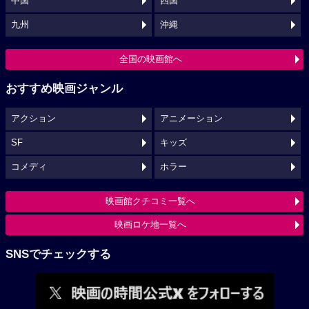
中国
四国
九州
沖縄
全国の映画館へ
おすすめ映画ジャンル
アクション
アニメーション
SF
キッズ
コメディ
ホラー
映画館クチコミ一覧へ
映画ロケ地一覧へ
SNSでチェックする