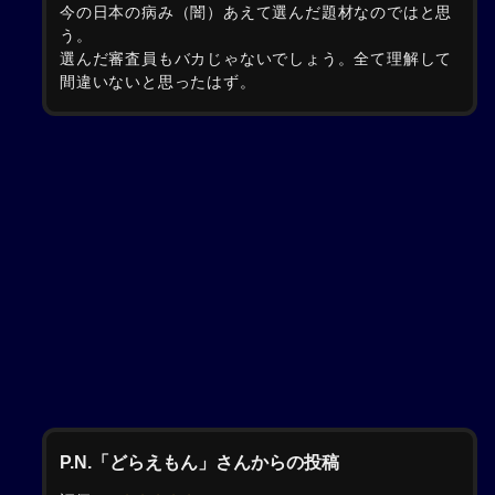
今の日本の病み（闇）あえて選んだ題材なのではと思
う。
選んだ審査員もバカじゃないでしょう。全て理解して
間違いないと思ったはず。
P.N.「どらえもん」さんからの投稿