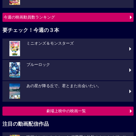
今週の映画動員数ランキング
要チェック！今週の３本
ミニオンズ＆モンスターズ
ブルーロック
あの星が降る丘で、君とまた出会いたい。
劇場上映中の映画一覧
注目の動画配信作品