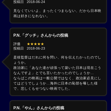
投稿日
2018-06-24
見なくていいよ、まったくつまらない、だから日本映
画は好きになれない。
P.N.「グッチ」さんからの投稿
評価
★★★★★
投稿日
2018-06-23
是枝監督はだれに何を問い、何を伝えたかったのでし
ょうか。
政治家に「あなた達が頑張って築いた日本は現在こう
なんですよ」とでも言いたかったのでしょうか…
ならばこの映画は一般公開ではなく、政治家必見にし
てはどうでしょうか…海外に日本の恥部を曝した様
で、悲しくもせつない映画でした。
P.N.「やん」さんからの投稿