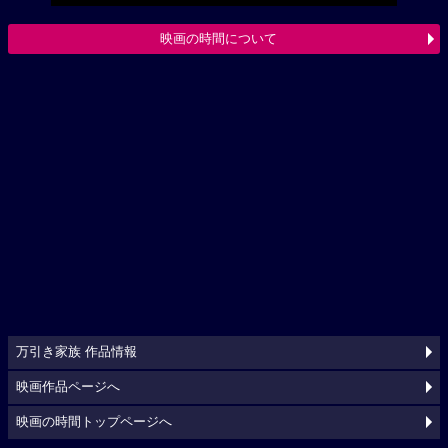
映画の時間について
万引き家族 作品情報
映画作品ページへ
映画の時間トップページへ