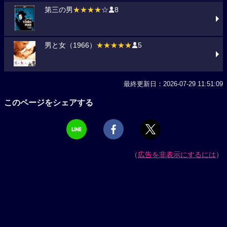
第三の男
★★★★
☆
8
男と女（1966）
★★★★★
5
最終更新日：2026-07-29 11:51:09
このページをシェアする
（
広告を非表示にするには
）