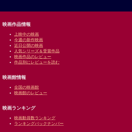
映画作品情報
上映中の映画
今週の新作映画
近日公開の映画
人気シリーズ＆受賞作品
映画作品のレビュー
作品別にレビューを読む
映画館情報
全国の映画館
映画館のレビュー
映画ランキング
映画動員数ランキング
ランキングバックナンバー