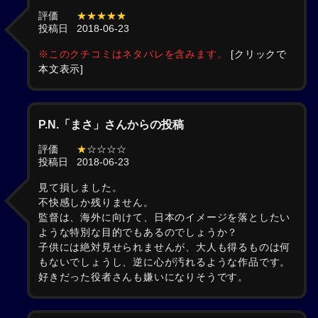
評価
★★★★★
投稿日
2018-06-23
※このクチコミはネタバレを含みます。
[クリックで
本文表示]
P.N.「まさ」さんからの投稿
評価
★
☆☆☆☆
投稿日
2018-06-23
見て損しました。
不快感しか残りません。
監督は、海外に向けて、日本のイメージを落としたい
ような特別な目的でもあるのでしょうか？
子供には絶対見せられませんが、大人も得るものは何
もないでしょうし、逆に心が汚れるような作品です。
好きだった役者さんも嫌いになりそうです。