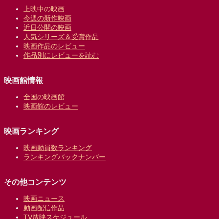
上映中の映画
今週の新作映画
近日公開の映画
人気シリーズ＆受賞作品
映画作品のレビュー
作品別にレビューを読む
映画館情報
全国の映画館
映画館のレビュー
映画ランキング
映画動員数ランキング
ランキングバックナンバー
その他コンテンツ
映画ニュース
動画配信作品
TV放映スケジュール