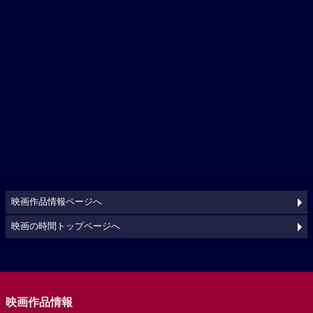
映画作品情報ページへ
映画の時間トップページへ
映画作品情報