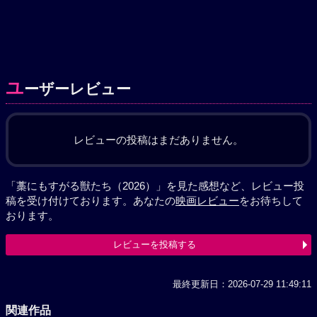
ユ
ーザーレビュー
レビューの投稿はまだありません。
「藁にもすがる獣たち（2026）」を見た感想など、レビュー投
稿を受け付けております。あなたの
映画レビュー
をお待ちして
おります。
レビューを投稿する
最終更新日：2026-07-29 11:49:11
関連作品