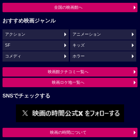
全国の映画館へ
おすすめ映画ジャンル
アクション
アニメーション
SF
キッズ
コメディ
ホラー
映画館クチコミ一覧へ
映画ロケ地一覧へ
SNSでチェックする
映画の時間について