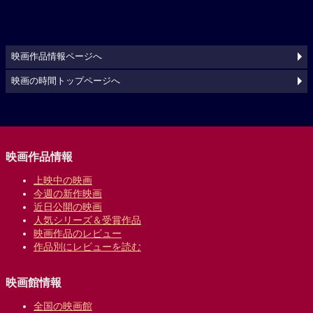
映画作品情報ページへ
映画の時間トップページへ
映画作品情報
上映中の映画
今週の新作映画
近日公開の映画
人気シリーズ＆受賞作品
映画作品のレビュー
作品別にレビューを読む
映画館情報
全国の映画館