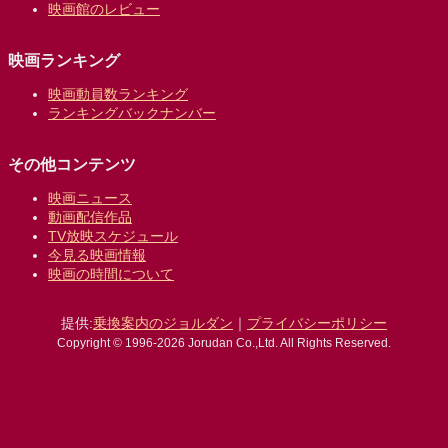
映画館のレビュー
映画ランキング
映画動員数ランキング
ランキングバックナンバー
その他コンテンツ
映画ニュース
動画配信作品
TV放映スケジュール
今見る映画情報
映画の時間について
提供:
乗換案内のジョルダン
｜
プライバシーポリシー
Copyright © 1996-2026 Jorudan Co.,Ltd. All Rights Reserved.