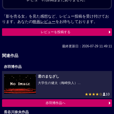
「影を売る女」を見た感想など、レビュー投稿を受け付けてお
ります。あなたの
映画レビュー
をお待ちしております。
レビューを投稿する
最終更新日：2026-07-29 11:49:11
関連作品
赤羽博作品
君のまなざし
大学生の健太（梅崎快人）...
★★★★☆
10
赤羽博作品へ
長谷川奈央作品