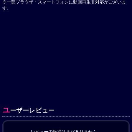
※一部ブラウザ・スマートフォンに動画再生非対応がございま
す。
ユ
ーザーレビュー
レビューの投稿はまだありません。