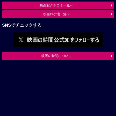
映画館クチコミ一覧へ
映画ロケ地一覧へ
SNSでチェックする
映画の時間について