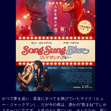
かつて夢を追い、音楽にすべてを捧げていたマイク（ヒュ
ー・ジャックマン）。だが今の彼は、誰かの“歌まね”でしか
ステージに立てず、人生のどん底にいた。そんななか、同じ