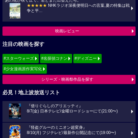
あの花が咲く丘で、君とまた出会えたら。
★★★★★
NHKラジオ深夜便明日への言葉,夏の特集は戦
争と平...
映画レビュー
注目の映画を探す
#スターウォーズ
#名探偵コナン
#ディズニー
#少女漫画原作実写化
シリーズ・映画祭作品を探す
必見！地上波放送リスト
『借りぐらしのアリエッティ』
8/7(金) 日本テレビ/金曜ロードショーにて(21:00〜)
『怪盗グルーのミニオン超変身』
8/10(月) フジテレビ/最新作公開記念にて(19:00〜)