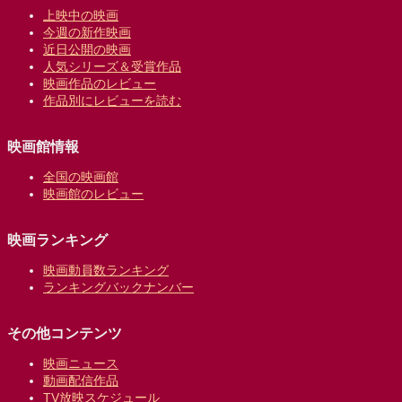
上映中の映画
今週の新作映画
近日公開の映画
人気シリーズ＆受賞作品
映画作品のレビュー
作品別にレビューを読む
映画館情報
全国の映画館
映画館のレビュー
映画ランキング
映画動員数ランキング
ランキングバックナンバー
その他コンテンツ
映画ニュース
動画配信作品
TV放映スケジュール