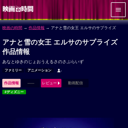
映画の時間
→
作品情報
→ アナと雪の女王 エルサのサプライズ
アナと雪の女王 エルサのサプライズ
作品情報
あなとゆきのじょおうえるさのさぷらいず
ファミリー
アニメーション
-
作品情報
------
レビュー
動画配信
#ディズニー