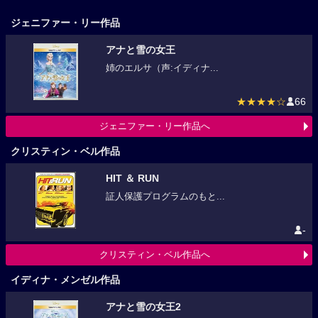
ジェニファー・リー作品
アナと雪の女王
姉のエルサ（声:イディナ...
★★★★☆
66
ジェニファー・リー作品へ
クリスティン・ベル作品
HIT ＆ RUN
証人保護プログラムのもと...
-
クリスティン・ベル作品へ
イディナ・メンゼル作品
アナと雪の女王2