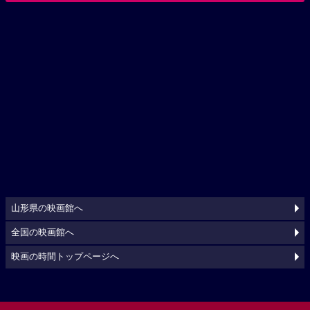
山形県の映画館へ
全国の映画館へ
映画の時間トップページへ