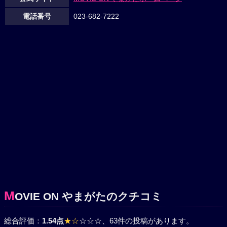
電話番号
023-682-7222
M
OVIE ON やまがたのクチコミ
総合評価：
1.54点
★☆
☆☆☆
、63件の投稿があります。