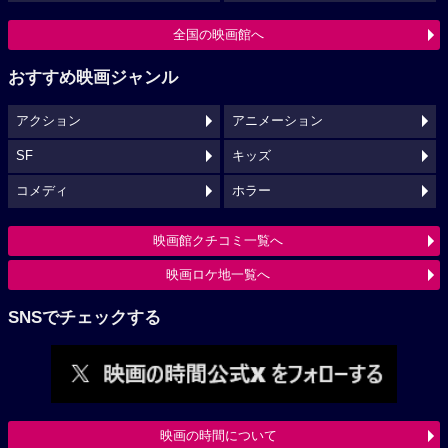
全国の映画館へ
おすすめ映画ジャンル
アクション
アニメーション
SF
キッズ
コメディ
ホラー
映画館クチコミ一覧へ
映画ロケ地一覧へ
SNSでチェックする
映画の時間について