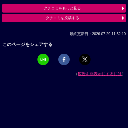
クチコミをもっと見る
クチコミを投稿する
最終更新日：2026-07-29 11:52:10
このページをシェアする
（
広告を非表示にするには
）