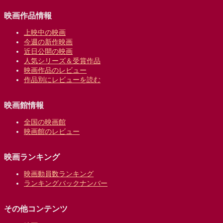
映画作品情報
上映中の映画
今週の新作映画
近日公開の映画
人気シリーズ＆受賞作品
映画作品のレビュー
作品別にレビューを読む
映画館情報
全国の映画館
映画館のレビュー
映画ランキング
映画動員数ランキング
ランキングバックナンバー
その他コンテンツ