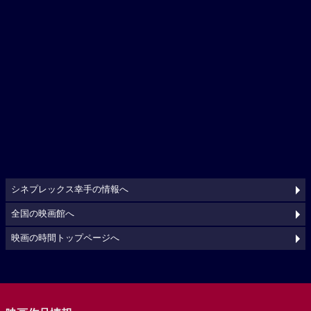
シネプレックス幸手の情報へ
全国の映画館へ
映画の時間トップページへ