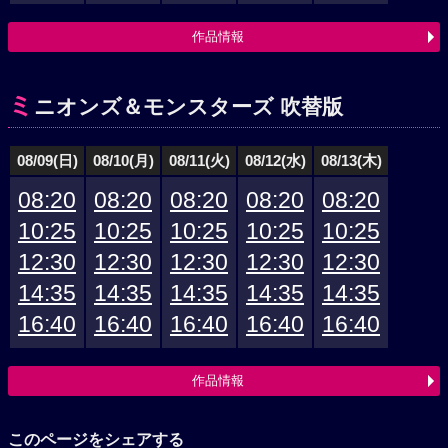
作品情報
ミ
ニオンズ＆モンスターズ 吹替版
08/09(日)
08/10(月)
08/11(火)
08/12(水)
08/13(木)
08:20
08:20
08:20
08:20
08:20
10:25
10:25
10:25
10:25
10:25
12:30
12:30
12:30
12:30
12:30
14:35
14:35
14:35
14:35
14:35
16:40
16:40
16:40
16:40
16:40
作品情報
このページをシェアする