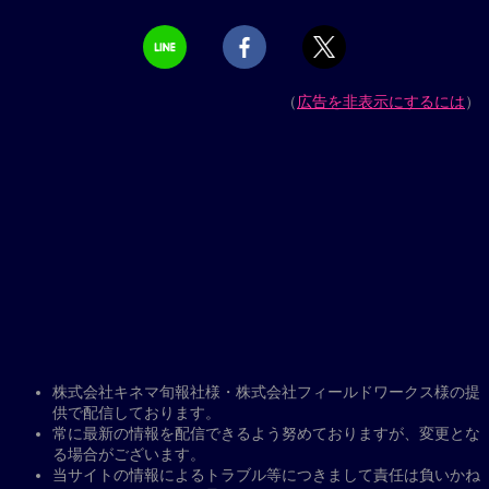
（
広告を非表示にするには
）
株式会社キネマ旬報社様・株式会社フィールドワークス様の提
供で配信しております。
常に最新の情報を配信できるよう努めておりますが、変更とな
る場合がございます。
当サイトの情報によるトラブル等につきまして責任は負いかね