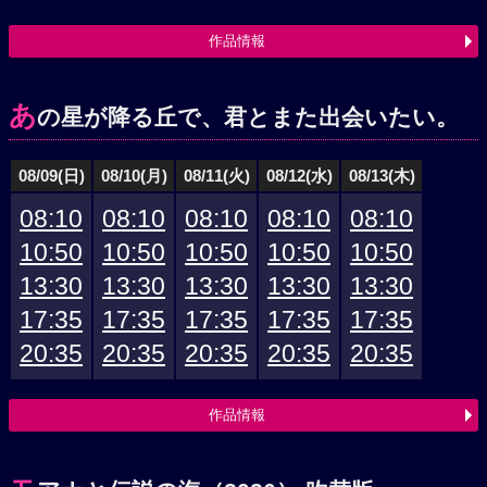
作品情報
あ
の星が降る丘で、君とまた出会いたい。
08/09(日)
08/10(月)
08/11(火)
08/12(水)
08/13(木)
08:10
08:10
08:10
08:10
08:10
10:50
10:50
10:50
10:50
10:50
13:30
13:30
13:30
13:30
13:30
17:35
17:35
17:35
17:35
17:35
20:35
20:35
20:35
20:35
20:35
作品情報