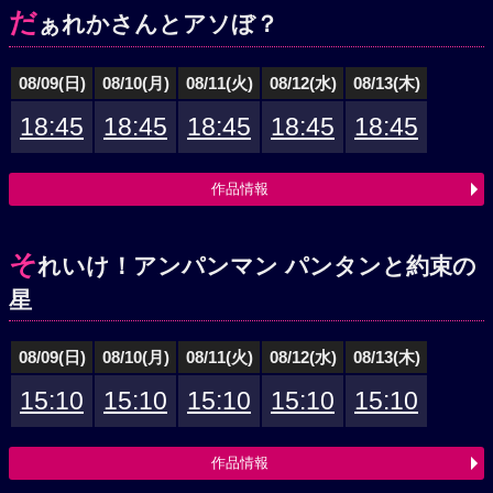
だ
ぁれかさんとアソぼ？
08/09(日)
08/10(月)
08/11(火)
08/12(水)
08/13(木)
18:45
18:45
18:45
18:45
18:45
作品情報
そ
れいけ！アンパンマン パンタンと約束の
星
08/09(日)
08/10(月)
08/11(火)
08/12(水)
08/13(木)
15:10
15:10
15:10
15:10
15:10
作品情報