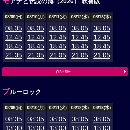
モ
アナと伝説の海（2026） 吹替版
08/09(日)
08/10(月)
08/11(火)
08/12(水)
08/13(木)
08:05
08:05
08:05
08:05
08:05
12:45
12:45
12:45
12:45
12:45
18:45
18:45
18:45
18:45
18:45
21:05
21:05
21:05
21:05
21:05
作品情報
ブ
ルーロック
08/09(日)
08/10(月)
08/11(火)
08/12(水)
08/13(木)
08:05
08:05
08:05
08:05
08:05
13:00
13:00
13:00
13:00
13:00