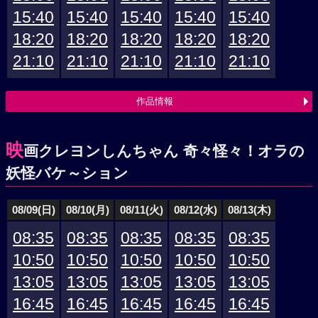
15:40
15:40
15:40
15:40
15:40
18:20
18:20
18:20
18:20
18:20
21:10
21:10
21:10
21:10
21:10
作品情報
映
画クレヨンしんちゃん 奇々怪々！オラの
妖怪バケ～ション
08/09(日)
08/10(月)
08/11(火)
08/12(水)
08/13(木)
08:35
08:35
08:35
08:35
08:35
10:50
10:50
10:50
10:50
10:50
13:05
13:05
13:05
13:05
13:05
16:45
16:45
16:45
16:45
16:45