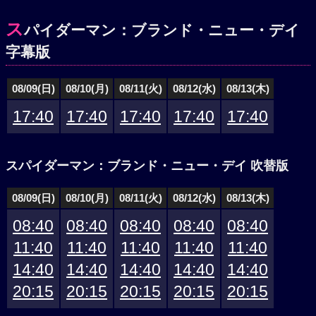
ス
パイダーマン：ブランド・ニュー・デイ
字幕版
08/09(日)
08/10(月)
08/11(火)
08/12(水)
08/13(木)
17:40
17:40
17:40
17:40
17:40
スパイダーマン：ブランド・ニュー・デイ 吹替版
08/09(日)
08/10(月)
08/11(火)
08/12(水)
08/13(木)
08:40
08:40
08:40
08:40
08:40
11:40
11:40
11:40
11:40
11:40
14:40
14:40
14:40
14:40
14:40
20:15
20:15
20:15
20:15
20:15