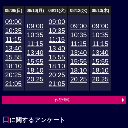
08/09(日)
08/10(月)
08/11(火)
08/12(水)
08/13(木)
09:00
09:00
09:00
09:00
09:00
10:35
10:35
10:35
10:35
10:35
11:15
11:15
11:15
11:15
11:15
13:40
13:40
13:40
13:40
13:40
15:55
15:55
15:55
15:55
15:55
18:10
18:10
18:10
18:10
18:10
20:25
20:25
20:25
20:25
20:25
21:05
21:05
作品情報
口
に関するアンケート