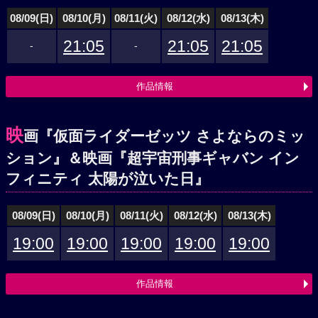
08/09(日)
08/10(月)
08/11(火)
08/12(水)
08/13(木)
21:05
21:05
21:05
-
-
作品情報
映
画『仮面ライダーゼッツ さよならのミッ
ション』＆映画『超宇宙刑事ギャバン イン
フィニティ 太陽が泣いた日』
08/09(日)
08/10(月)
08/11(火)
08/12(水)
08/13(木)
19:00
19:00
19:00
19:00
19:00
作品情報