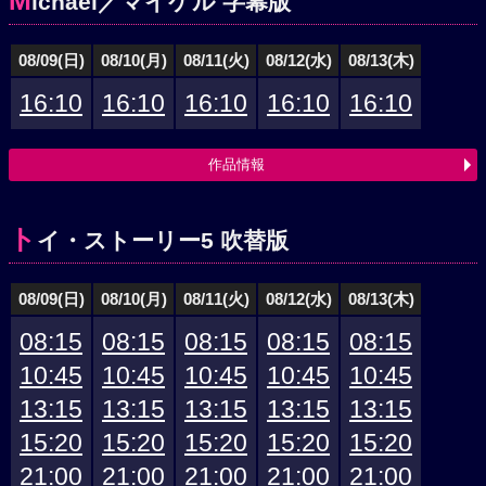
M
ichael／マイケル 字幕版
08/09(日)
08/10(月)
08/11(火)
08/12(水)
08/13(木)
16:10
16:10
16:10
16:10
16:10
作品情報
ト
イ・ストーリー5 吹替版
08/09(日)
08/10(月)
08/11(火)
08/12(水)
08/13(木)
08:15
08:15
08:15
08:15
08:15
10:45
10:45
10:45
10:45
10:45
13:15
13:15
13:15
13:15
13:15
15:20
15:20
15:20
15:20
15:20
21:00
21:00
21:00
21:00
21:00