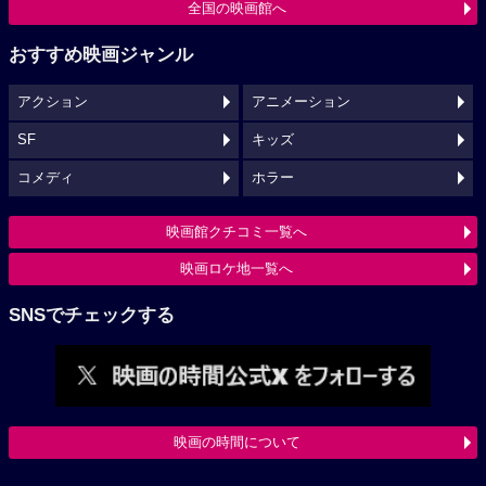
全国の映画館へ
おすすめ映画ジャンル
アクション
アニメーション
SF
キッズ
コメディ
ホラー
映画館クチコミ一覧へ
映画ロケ地一覧へ
SNSでチェックする
映画の時間について