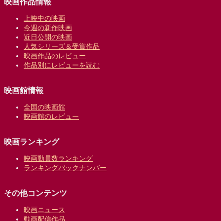
映画作品情報
上映中の映画
今週の新作映画
近日公開の映画
人気シリーズ＆受賞作品
映画作品のレビュー
作品別にレビューを読む
映画館情報
全国の映画館
映画館のレビュー
映画ランキング
映画動員数ランキング
ランキングバックナンバー
その他コンテンツ
映画ニュース
動画配信作品