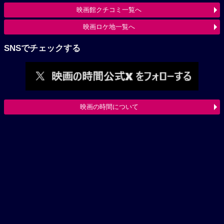
映画館クチコミ一覧へ
映画ロケ地一覧へ
SNSでチェックする
映画の時間について