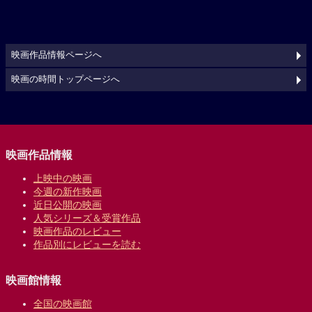
映画作品情報ページへ
映画の時間トップページへ
映画作品情報
上映中の映画
今週の新作映画
近日公開の映画
人気シリーズ＆受賞作品
映画作品のレビュー
作品別にレビューを読む
映画館情報
全国の映画館