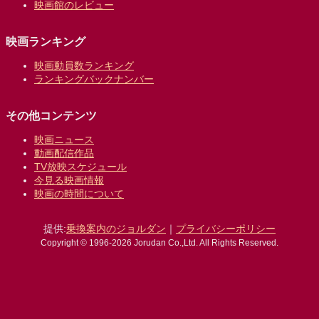
映画館のレビュー
映画ランキング
映画動員数ランキング
ランキングバックナンバー
その他コンテンツ
映画ニュース
動画配信作品
TV放映スケジュール
今見る映画情報
映画の時間について
提供:
乗換案内のジョルダン
｜
プライバシーポリシー
Copyright © 1996-2026 Jorudan Co.,Ltd. All Rights Reserved.