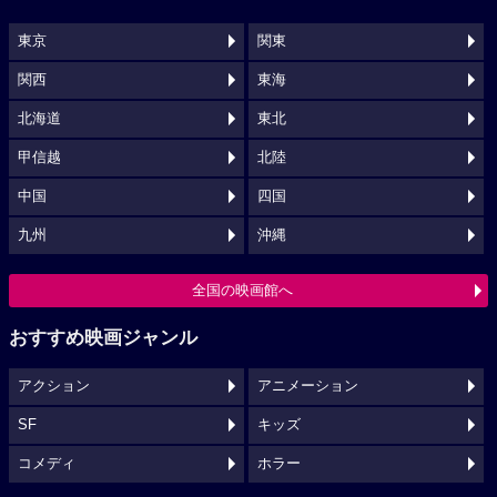
東京
関東
関西
東海
北海道
東北
甲信越
北陸
中国
四国
九州
沖縄
全国の映画館へ
おすすめ映画ジャンル
アクション
アニメーション
SF
キッズ
コメディ
ホラー