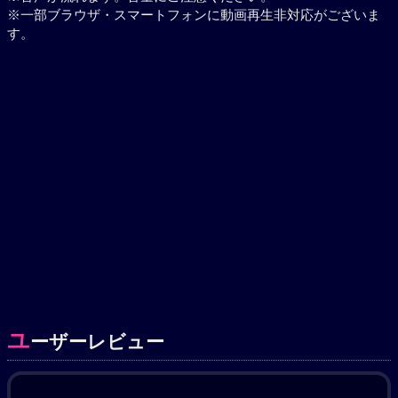
※一部ブラウザ・スマートフォンに動画再生非対応がございま
す。
ユ
ーザーレビュー