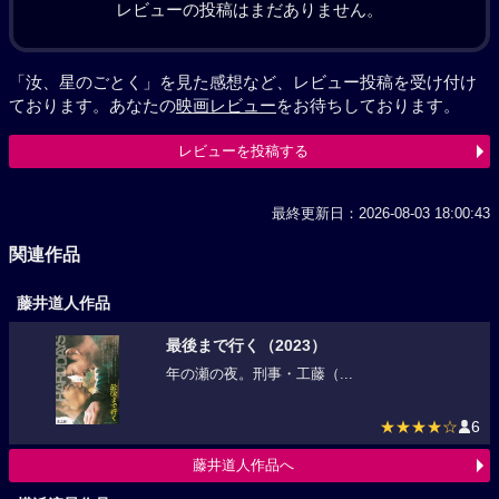
レビューの投稿はまだありません。
「汝、星のごとく」を見た感想など、レビュー投稿を受け付け
ております。あなたの
映画レビュー
をお待ちしております。
レビューを投稿する
最終更新日：2026-08-03 18:00:43
関連作品
藤井道人作品
最後まで行く（2023）
年の瀬の夜。刑事・工藤（...
★★★★☆
6
藤井道人作品へ