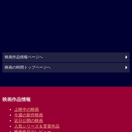
映画作品情報ページへ
映画の時間トップページへ
映画作品情報
上映中の映画
今週の新作映画
近日公開の映画
人気シリーズ＆受賞作品
映画作品のレビュー