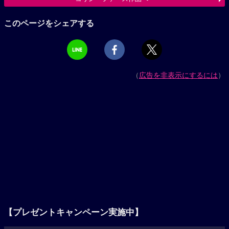
このページをシェアする
（
広告を非表示にするには
）
【プレゼントキャンペーン実施中】