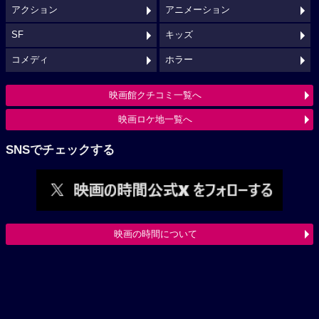
アクション
アニメーション
SF
キッズ
コメディ
ホラー
映画館クチコミ一覧へ
映画ロケ地一覧へ
SNSでチェックする
映画の時間について