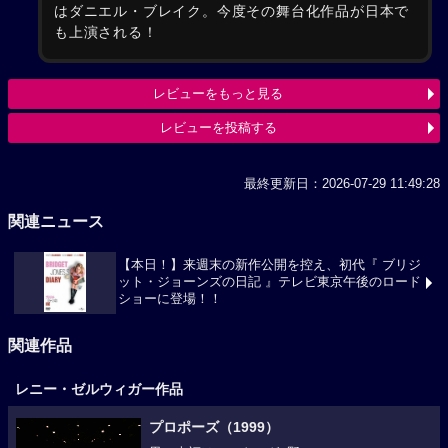
はダニエル・ブレイク。今度その舞台化作品が日本で
も上演される！
レビューをもっと見る
レビューを投稿する
最終更新日：2026-07-29 11:49:28
関連ニュース
【本日！】来週末の新作公開を控え、初代『 ブリジ
ット・ジョーンズの日記 』テレビ東京午後のロード
ショーに登場！！
関連作品
レニー・ゼルウィガー作品
プロポーズ（1999）