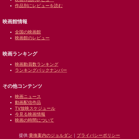
作品別にレビューを読む
映画館情報
全国の映画館
映画館のレビュー
映画ランキング
映画動員数ランキング
ランキングバックナンバー
その他コンテンツ
映画ニュース
動画配信作品
TV放映スケジュール
今見る映画情報
映画の時間について
提供:
乗換案内のジョルダン
｜
プライバシーポリシー