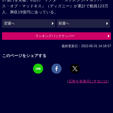
ス・オブ・マッドネス』（ディズニー）が累計で動員123万
人、興収19億円に迫っている。
翌週へ
前週へ
ランキングバックナンバー
最終更新日：2022-05-31 14:18:57
このページをシェアする
（
広告を非表示にするには
）