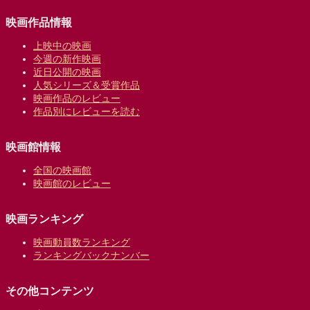
映画作品情報
上映中の映画
今週の新作映画
近日公開の映画
人気シリーズ＆受賞作品
映画作品のレビュー
作品別にレビューを読む
映画館情報
全国の映画館
映画館のレビュー
映画ランキング
映画動員数ランキング
ランキングバックナンバー
その他コンテンツ