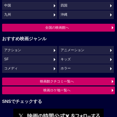
中国
四国
九州
沖縄
全国の映画館へ
おすすめ映画ジャンル
アクション
アニメーション
SF
キッズ
コメディ
ホラー
映画館クチコミ一覧へ
映画ロケ地一覧へ
SNSでチェックする