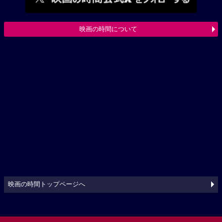
映画の時間について
映画の時間トップページへ