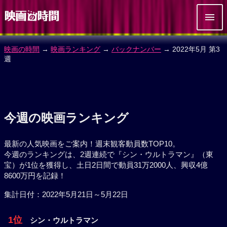
映画の時間
→
映画ランキング
→
バックナンバー
→ 2022年5月 第3
週
今週の映画ランキング
最新の人気映画をご案内！週末観客動員数TOP10。
今週のランキングは、2週連続で『シン・ウルトラマン』（東
宝）が1位を獲得し、土日2日間で動員31万2000人、興収4億
8600万円を記録！
集計日付：2022年5月21日～5月22日
1位
シン・ウルトラマン