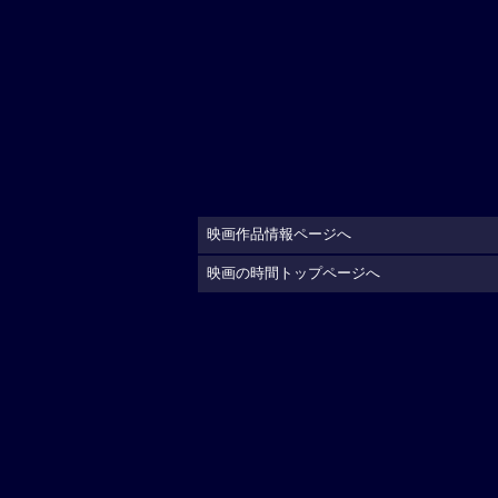
映画作品情報ページへ
映画の時間トップページへ