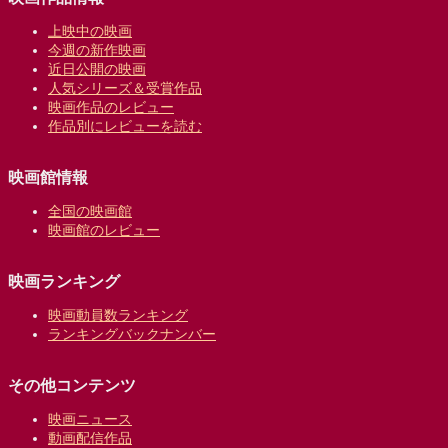
上映中の映画
今週の新作映画
近日公開の映画
人気シリーズ＆受賞作品
映画作品のレビュー
作品別にレビューを読む
映画館情報
全国の映画館
映画館のレビュー
映画ランキング
映画動員数ランキング
ランキングバックナンバー
その他コンテンツ
映画ニュース
動画配信作品