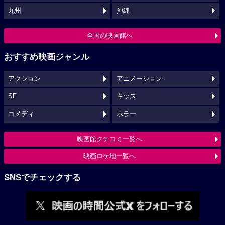
九州
沖縄
全国の映画館へ
おすすめ映画ジャンル
アクション
アニメーション
SF
キッズ
コメディ
ホラー
映画館クチコミ一覧へ
映画ロケ地一覧へ
SNSでチェックする