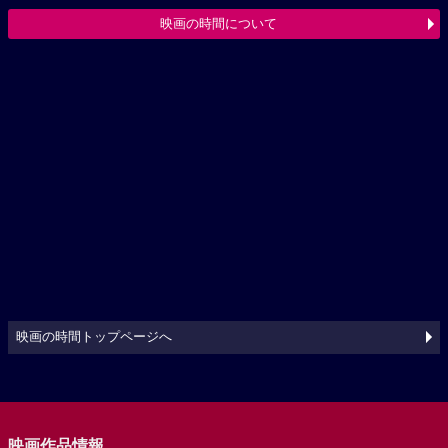
映画の時間について
映画の時間トップページへ
映画作品情報