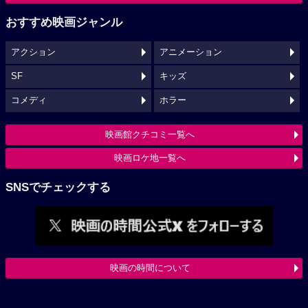
おすすめ映画ジャンル
アクション
アニメーション
SF
キッズ
コメディ
ホラー
映画館クチコミ一覧へ
映画ロケ地一覧へ
SNSでチェックする
映画の時間について