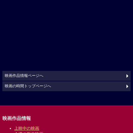
映画作品情報ページへ
映画の時間トップページへ
映画作品情報
上映中の映画