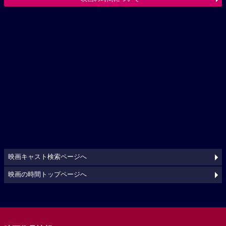
映画キャスト検索ページへ
映画の時間トップページへ