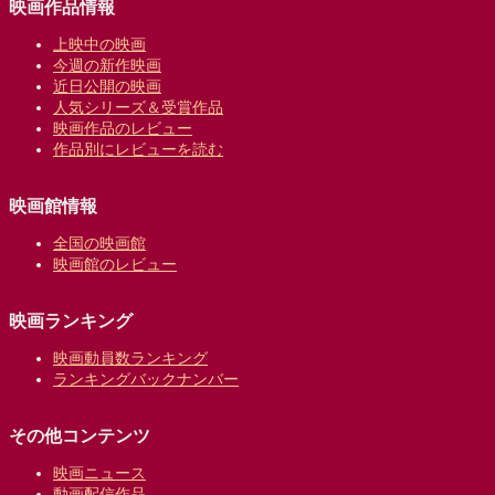
映画作品情報
上映中の映画
今週の新作映画
近日公開の映画
人気シリーズ＆受賞作品
映画作品のレビュー
作品別にレビューを読む
映画館情報
全国の映画館
映画館のレビュー
映画ランキング
映画動員数ランキング
ランキングバックナンバー
その他コンテンツ
映画ニュース
動画配信作品