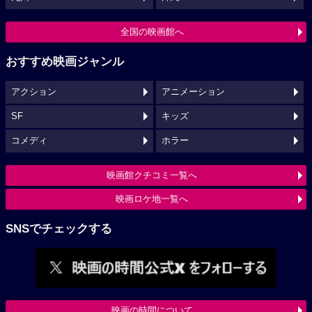
全国の映画館へ
おすすめ映画ジャンル
アクション
アニメーション
SF
キッズ
コメディ
ホラー
映画館クチコミ一覧へ
映画ロケ地一覧へ
SNSでチェックする
映画の時間について