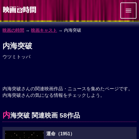
映画の時間
→
映画キャスト
→ 内海突破
内海突破
ウツミトッパ
内海突破さんの関連映画作品・ニュースを集めたページです。
内海突破さんの気になる情報をチェックしよう。
内
海突破 関連映画 58作品
運命（1951）