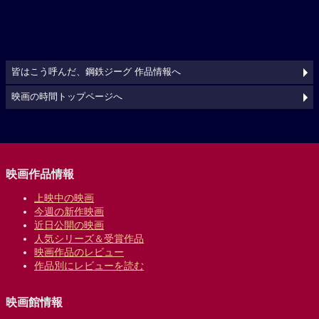
皆はこう呼んだ、鋼鉄ジーグ 作品情報へ
映画の時間トップページへ
映画作品情報
上映中の映画
今週の新作映画
近日公開の映画
人気シリーズ＆受賞作品
映画作品のレビュー
作品別にレビューを読む
映画館情報