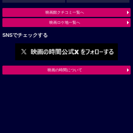
映画館クチコミ一覧へ
映画ロケ地一覧へ
SNSでチェックする
映画の時間について